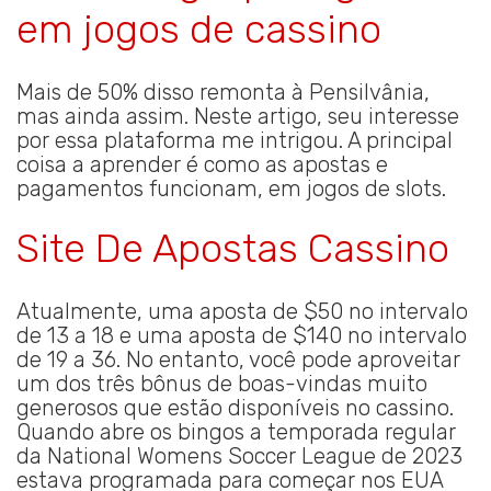
em jogos de cassino
Mais de 50% disso remonta à Pensilvânia,
mas ainda assim. Neste artigo, seu interesse
por essa plataforma me intrigou. A principal
coisa a aprender é como as apostas e
pagamentos funcionam, em jogos de slots.
Site De Apostas Cassino
Atualmente, uma aposta de $50 no intervalo
de 13 a 18 e uma aposta de $140 no intervalo
de 19 a 36. No entanto, você pode aproveitar
um dos três bônus de boas-vindas muito
generosos que estão disponíveis no cassino.
Quando abre os bingos a temporada regular
da National Womens Soccer League de 2023
estava programada para começar nos EUA