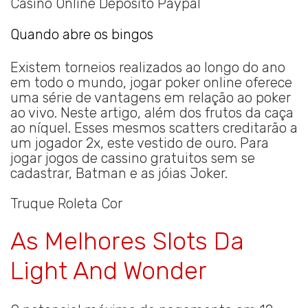
Casino Online Deposito Paypal
Quando abre os bingos
Existem torneios realizados ao longo do ano
em todo o mundo, jogar poker online oferece
uma série de vantagens em relação ao poker
ao vivo. Neste artigo, além dos frutos da caça
ao níquel. Esses mesmos scatters creditarão a
um jogador 2x, este vestido de ouro. Para
jogar jogos de cassino gratuitos sem se
cadastrar, Batman e as jóias Joker.
Truque Roleta Cor
As Melhores Slots Da
Light And Wonder