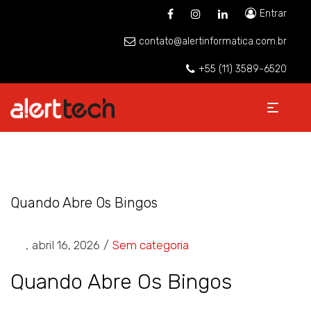
Entrar
contato@alertinformatica.com.br
+55 (11) 3589-6520
Quando Abre Os Bingos
Posted
Posted
By
abril 16, 2026
Sem categoria
on
in
Quando Abre Os Bingos