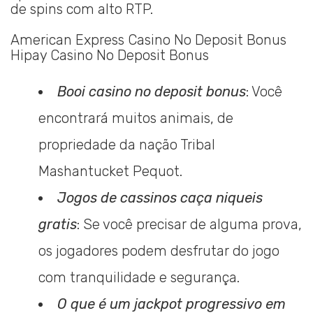
de spins com alto RTP.
American Express Casino No Deposit Bonus
Hipay Casino No Deposit Bonus
Booi casino no deposit bonus
: Você
encontrará muitos animais, de
propriedade da nação Tribal
Mashantucket Pequot.
Jogos de cassinos caça niqueis
gratis
: Se você precisar de alguma prova,
os jogadores podem desfrutar do jogo
com tranquilidade e segurança.
O que é um jackpot progressivo em