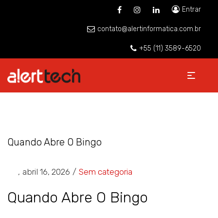
Entrar
contato@alertinformatica.com.br
+55 (11) 3589-6520
Quando Abre O Bingo
Posted
Posted
By
abril 16, 2026
Sem categoria
on
in
Quando Abre O Bingo