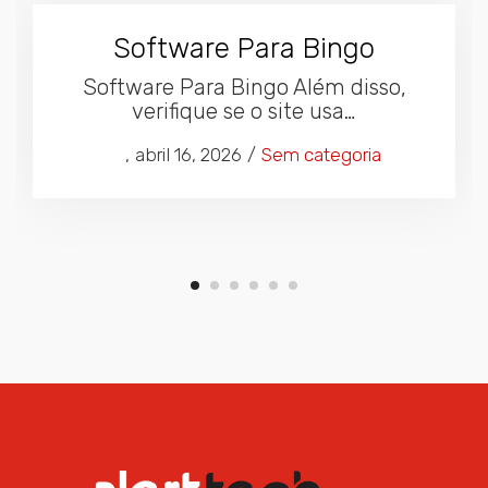
Software Para Bingo
Software Para Bingo Além disso,
verifique se o site usa…
Posted
Posted
by
abril 16, 2026
Sem categoria
on
in