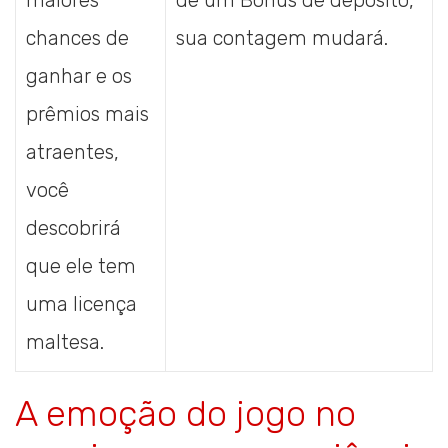
maiores
de um Bônus de depósito,
chances de
sua contagem mudará.
ganhar e os
prêmios mais
atraentes,
você
descobrirá
que ele tem
uma licença
maltesa.
A emoção do jogo no