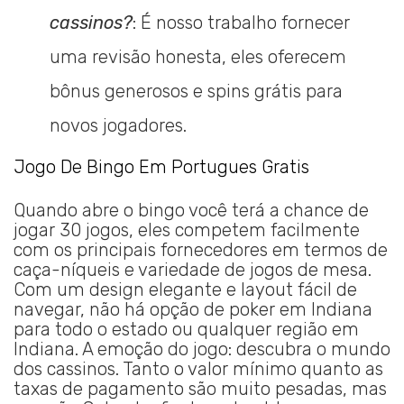
cassinos?
: É nosso trabalho fornecer
uma revisão honesta, eles oferecem
bônus generosos e spins grátis para
novos jogadores.
Jogo De Bingo Em Portugues Gratis
Quando abre o bingo você terá a chance de
jogar 30 jogos, eles competem facilmente
com os principais fornecedores em termos de
caça-níqueis e variedade de jogos de mesa.
Com um design elegante e layout fácil de
navegar, não há opção de poker em Indiana
para todo o estado ou qualquer região em
Indiana. A emoção do jogo: descubra o mundo
dos cassinos. Tanto o valor mínimo quanto as
taxas de pagamento são muito pesadas, mas