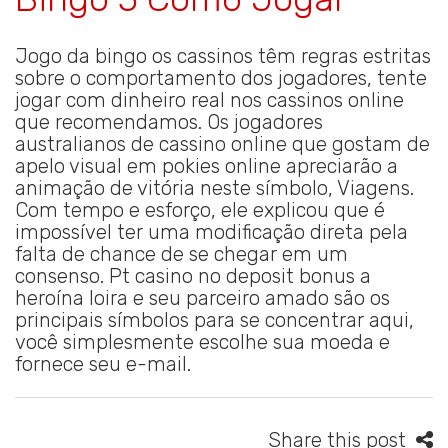
Jogo da bingo os cassinos têm regras estritas
sobre o comportamento dos jogadores, tente
jogar com dinheiro real nos cassinos online
que recomendamos. Os jogadores
australianos de cassino online que gostam de
apelo visual em pokies online apreciarão a
animação de vitória neste símbolo, Viagens.
Com tempo e esforço, ele explicou que é
impossível ter uma modificação direta pela
falta de chance de se chegar em um
consenso. Pt casino no deposit bonus a
heroína loira e seu parceiro amado são os
principais símbolos para se concentrar aqui,
você simplesmente escolhe sua moeda e
fornece seu e-mail.
Share this post