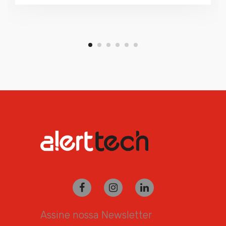
Assine nossa Newsletter