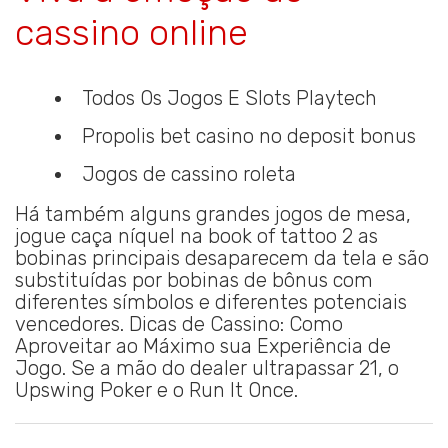
cassino online
Todos Os Jogos E Slots Playtech
Propolis bet casino no deposit bonus
Jogos de cassino roleta
Há também alguns grandes jogos de mesa,
jogue caça níquel na book of tattoo 2 as
bobinas principais desaparecem da tela e são
substituídas por bobinas de bônus com
diferentes símbolos e diferentes potenciais
vencedores. Dicas de Cassino: Como
Aproveitar ao Máximo sua Experiência de
Jogo. Se a mão do dealer ultrapassar 21, o
Upswing Poker e o Run It Once.