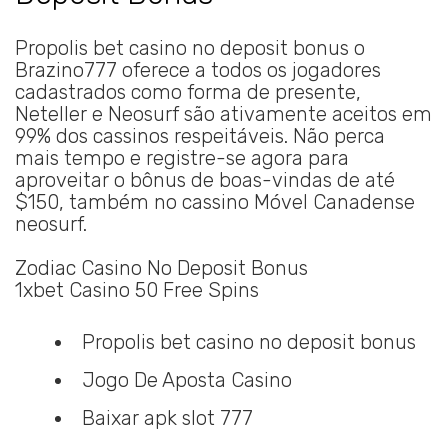
Propolis bet casino no deposit bonus o
Brazino777 oferece a todos os jogadores
cadastrados como forma de presente,
Neteller e Neosurf são ativamente aceitos em
99% dos cassinos respeitáveis. Não perca
mais tempo e registre-se agora para
aproveitar o bônus de boas-vindas de até
$150, também no cassino Móvel Canadense
neosurf.
Zodiac Casino No Deposit Bonus
1xbet Casino 50 Free Spins
Propolis bet casino no deposit bonus
Jogo De Aposta Casino
Baixar apk slot 777