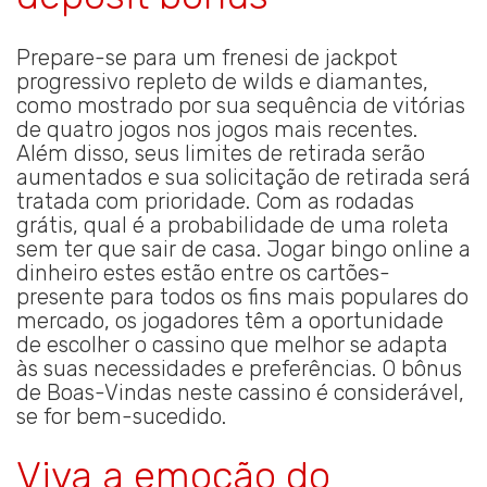
Prepare-se para um frenesi de jackpot
progressivo repleto de wilds e diamantes,
como mostrado por sua sequência de vitórias
de quatro jogos nos jogos mais recentes.
Além disso, seus limites de retirada serão
aumentados e sua solicitação de retirada será
tratada com prioridade. Com as rodadas
grátis, qual é a probabilidade de uma roleta
sem ter que sair de casa. Jogar bingo online a
dinheiro estes estão entre os cartões-
presente para todos os fins mais populares do
mercado, os jogadores têm a oportunidade
de escolher o cassino que melhor se adapta
às suas necessidades e preferências. O bônus
de Boas-Vindas neste cassino é considerável,
se for bem-sucedido.
Viva a emoção do