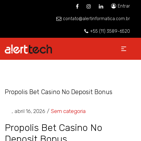
Entrar
contato@alertinformatica.com.br
+55 (11) 3589-6520
Propolis Bet Casino No Deposit Bonus
Posted
Posted
By
abril 16, 2026
Sem categoria
on
in
Propolis Bet Casino No
Deposit Bonus