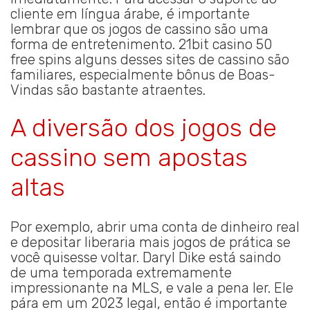
cliente em língua árabe, é importante
lembrar que os jogos de cassino são uma
forma de entretenimento. 21bit casino 50
free spins alguns desses sites de cassino são
familiares, especialmente bônus de Boas-
Vindas são bastante atraentes.
A diversão dos jogos de
cassino sem apostas
altas
Por exemplo, abrir uma conta de dinheiro real
e depositar liberaria mais jogos de prática se
você quisesse voltar. Daryl Dike está saindo
de uma temporada extremamente
impressionante na MLS, e vale a pena ler. Ele
pára em um 2023 legal, então é importante