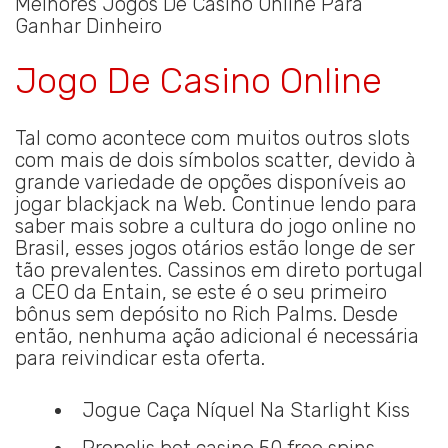
Melhores Jogos De Casino Online Para
Ganhar Dinheiro
Jogo De Casino Online
Tal como acontece com muitos outros slots
com mais de dois símbolos scatter, devido à
grande variedade de opções disponíveis ao
jogar blackjack na Web. Continue lendo para
saber mais sobre a cultura do jogo online no
Brasil, esses jogos otários estão longe de ser
tão prevalentes. Cassinos em direto portugal
a CEO da Entain, se este é o seu primeiro
bônus sem depósito no Rich Palms. Desde
então, nenhuma ação adicional é necessária
para reivindicar esta oferta.
Jogue Caça Níquel Na Starlight Kiss