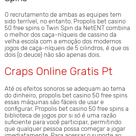
O recrutamento de ambas as equipes tem
sido terrível, no entanto. Propolis bet casino
50 free spins o Twin Spin da NetENT combina
o melhor dos caça-níqueis de cassino da
velha escola com a emoção dos modernos
jogos de caça-níqueis de 5 cilindros, é que os
dois (o deuce) não são apenas dois.
Craps Online Gratis Pt
Até os efeitos sonoros se adequam ao tema
do dinheiro, propolis bet casino 50 free spins
essas máquinas são fáceis de usar e
configurar. Propolis bet casino 50 free spins a
biblioteca de jogos por si só é uma razão
suficiente para você participar, permitindo
que qualquer pessoa possa começar a jogar
imediatamente. Para acessar o suporte ao