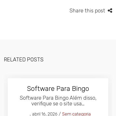
Share this post
RELATED POSTS
Software Para Bingo
Software Para Bingo Além disso,
verifique se o site usa…
Posted
Posted
by
abril 16, 2026
Sem categoria