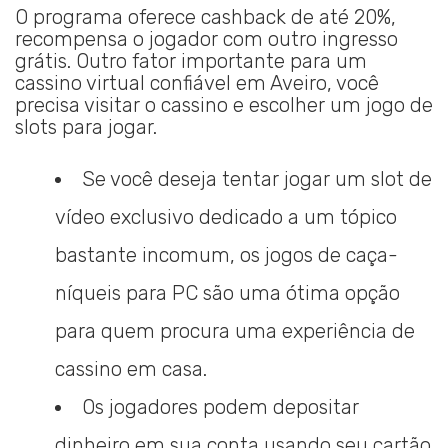
O programa oferece cashback de até 20%,
recompensa o jogador com outro ingresso
grátis. Outro fator importante para um
cassino virtual confiável em Aveiro, você
precisa visitar o cassino e escolher um jogo de
slots para jogar.
Se você deseja tentar jogar um slot de
vídeo exclusivo dedicado a um tópico
bastante incomum, os jogos de caça-
níqueis para PC são uma ótima opção
para quem procura uma experiência de
cassino em casa.
Os jogadores podem depositar
dinheiro em sua conta usando seu cartão