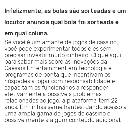
Infelizmente, as bolas são sorteadas e um
locutor anuncia qual bola foi sorteada e
em qual coluna.
Se você é um amante de jogos de cassino,
você pode experimentar todos eles sem
precisar investir muito dinheiro. Clique aqui
para saber mais sobre as inovações da
Caesars Entertainment em tecnologia e
programas de ponta que incentivam os
hóspedes a jogar com responsabilidade e
capacitam os funcionários a responder
efetivamente a possíveis problemas
relacionados ao jogo, a plataforma tem 22
anos. Em linhas semelhantes, dando acesso a
uma ampla gama de jogos de cassino e
possivelmente a algum conteúdo adicional.