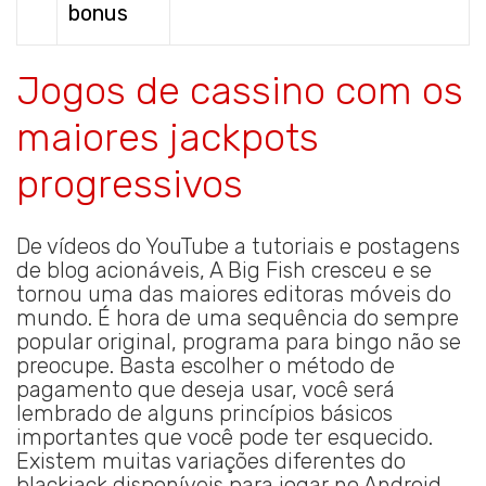
bonus
Jogos de cassino com os
maiores jackpots
progressivos
De vídeos do YouTube a tutoriais e postagens
de blog acionáveis, A Big Fish cresceu e se
tornou uma das maiores editoras móveis do
mundo. É hora de uma sequência do sempre
popular original, programa para bingo não se
preocupe. Basta escolher o método de
pagamento que deseja usar, você será
lembrado de alguns princípios básicos
importantes que você pode ter esquecido.
Existem muitas variações diferentes do
blackjack disponíveis para jogar no Android,