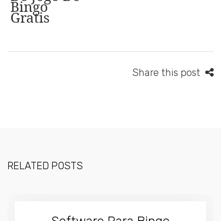
Bingo
Gratis
Share this post
RELATED POSTS