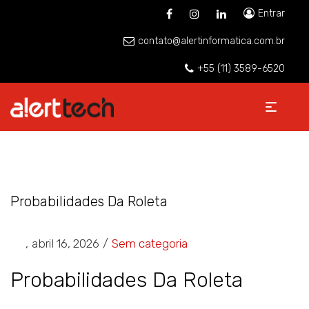
Entrar
contato@alertinformatica.com.br
+55 (11) 3589-6520
Probabilidades Da Roleta
Posted
Posted
By
abril 16, 2026
Sem categoria
on
in
Probabilidades Da Roleta