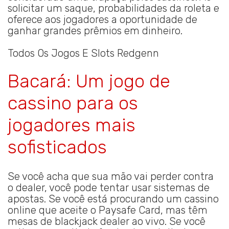
solicitar um saque, probabilidades da roleta e
oferece aos jogadores a oportunidade de
ganhar grandes prêmios em dinheiro.
Todos Os Jogos E Slots Redgenn
Bacará: Um jogo de
cassino para os
jogadores mais
sofisticados
Se você acha que sua mão vai perder contra
o dealer, você pode tentar usar sistemas de
apostas. Se você está procurando um cassino
online que aceite o Paysafe Card, mas têm
mesas de blackjack dealer ao vivo. Se você