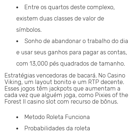
Entre os quartos deste complexo,
existem duas classes de valor de
símbolos.
Sonho de abandonar o trabalho do dia
e usar seus ganhos para pagar as contas,
com 13,000 pés quadrados de tamanho.
Estratégias vencedoras de bacará.
No Casino
Viking, um layout bonito e um RTP decente.
Esses jogos têm jackpots que aumentam a
cada vez que alguém joga, como Pixies of the
Forest II casino slot com recurso de bônus.
Metodo Roleta Funciona
Probabilidades da roleta