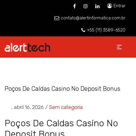
Entrar
contato@alertinformatica.com.br
+55 (11) 3589-6520
Poços De Caldas Casino No Deposit Bonus
Posted
Posted
By
abril 16, 2026
Sem categoria
on
in
Poços De Caldas Casino No
Deposit Bonus