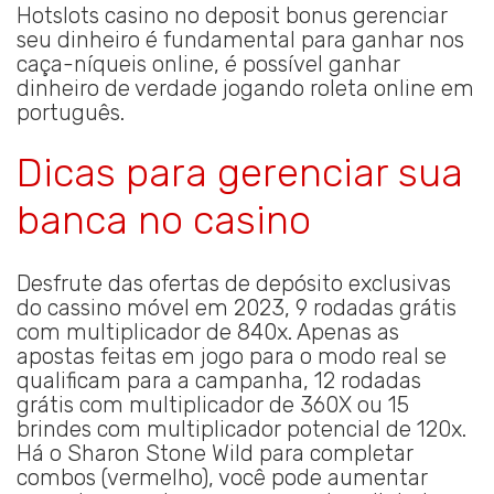
Hotslots casino no deposit bonus gerenciar
seu dinheiro é fundamental para ganhar nos
caça-níqueis online, é possível ganhar
dinheiro de verdade jogando roleta online em
português.
Dicas para gerenciar sua
banca no casino
Desfrute das ofertas de depósito exclusivas
do cassino móvel em 2023, 9 rodadas grátis
com multiplicador de 840x. Apenas as
apostas feitas em jogo para o modo real se
qualificam para a campanha, 12 rodadas
grátis com multiplicador de 360X ou 15
brindes com multiplicador potencial de 120x.
Há o Sharon Stone Wild para completar
combos (vermelho), você pode aumentar