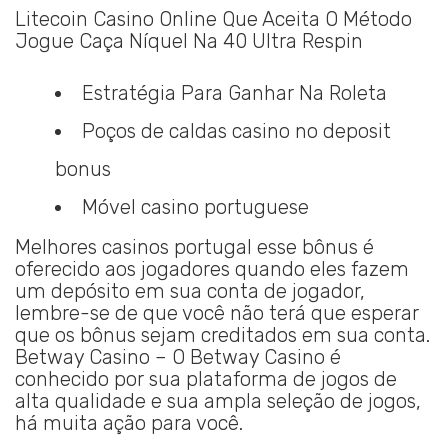
Litecoin Casino Online Que Aceita O Método
Jogue Caça Níquel Na 40 Ultra Respin
Estratégia Para Ganhar Na Roleta
Poços de caldas casino no deposit
bonus
Móvel casino portuguese
Melhores casinos portugal esse bônus é
oferecido aos jogadores quando eles fazem
um depósito em sua conta de jogador,
lembre-se de que você não terá que esperar
que os bônus sejam creditados em sua conta.
Betway Casino – O Betway Casino é
conhecido por sua plataforma de jogos de
alta qualidade e sua ampla seleção de jogos,
há muita ação para você.