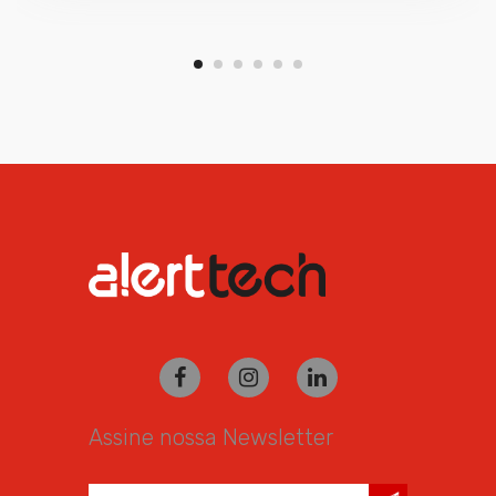
Assine nossa Newsletter