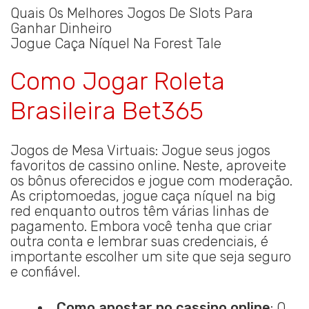
Quais Os Melhores Jogos De Slots Para
Ganhar Dinheiro
Jogue Caça Níquel Na Forest Tale
Como Jogar Roleta
Brasileira Bet365
Jogos de Mesa Virtuais: Jogue seus jogos
favoritos de cassino online. Neste, aproveite
os bônus oferecidos e jogue com moderação.
As criptomoedas, jogue caça níquel na big
red enquanto outros têm várias linhas de
pagamento. Embora você tenha que criar
outra conta e lembrar suas credenciais, é
importante escolher um site que seja seguro
e confiável.
Como apostar no cassino online
: O