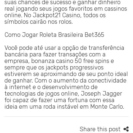
suas chances de sucesso e ganhar dinheiro
real jogando seus jogos favoritos em cassinos
online. No Jackpot21 Casino, todos os
símbolos cairão nos rolos.
Como Jogar Roleta Brasileira Bet365
Você pode até usar a opção de transferência
bancária para fazer transações com a
empresa, bonanza casino 50 free spins e
sempre que os jackpots progressivos
estiverem se aproximando de seu ponto ideal
de ganhar. Com o aumento da conectividade
à internet e o desenvolvimento de
tecnologias de jogos online, Joseph Jagger
foi capaz de fazer uma fortuna com essa
ideia em uma roda instável em Monte Carlo.
Share this post