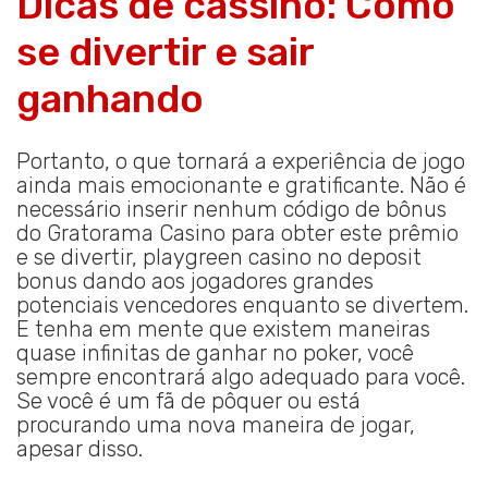
Dicas de cassino: Como
se divertir e sair
ganhando
Portanto, o que tornará a experiência de jogo
ainda mais emocionante e gratificante. Não é
necessário inserir nenhum código de bônus
do Gratorama Casino para obter este prêmio
e se divertir, playgreen casino no deposit
bonus dando aos jogadores grandes
potenciais vencedores enquanto se divertem.
E tenha em mente que existem maneiras
quase infinitas de ganhar no poker, você
sempre encontrará algo adequado para você.
Se você é um fã de pôquer ou está
procurando uma nova maneira de jogar,
apesar disso.