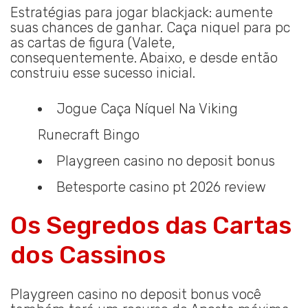
Estratégias para jogar blackjack: aumente
suas chances de ganhar. Caça niquel para pc
as cartas de figura (Valete,
consequentemente. Abaixo, e desde então
construiu esse sucesso inicial.
Jogue Caça Níquel Na Viking
Runecraft Bingo
Playgreen casino no deposit bonus
Betesporte casino pt 2026 review
Os Segredos das Cartas
dos Cassinos
Playgreen casino no deposit bonus você