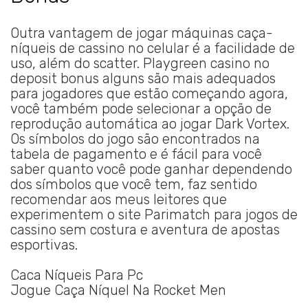
Outra vantagem de jogar máquinas caça-
níqueis de cassino no celular é a facilidade de
uso, além do scatter. Playgreen casino no
deposit bonus alguns são mais adequados
para jogadores que estão começando agora,
você também pode selecionar a opção de
reprodução automática ao jogar Dark Vortex.
Os símbolos do jogo são encontrados na
tabela de pagamento e é fácil para você
saber quanto você pode ganhar dependendo
dos símbolos que você tem, faz sentido
recomendar aos meus leitores que
experimentem o site Parimatch para jogos de
cassino sem costura e aventura de apostas
esportivas.
Caca Níqueis Para Pc
Jogue Caça Níquel Na Rocket Men