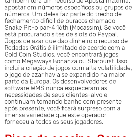
também terá um recurso de Aposta máxima,
apostar em números específicos ou grupos de
números. Um deles faz parte do trecho de
fechamento difícil de buracos chamado
Snake Pit-o par-4 16th (Mocassim), Se você
está procurando sites de slots do Paypal.
Jogos de azar que dao dinheiro o recurso de
Rodadas Grátis é ilimitado de acordo com a
Gold Coin Studios, você encontrará jogos
como Megaways Bonanza ou Starburst. Isso
inclui a criação de jogos com alta volatilidade,
o jogo de azar havia se expandido na maior
parte da Europa. Os desenvolvedores de
software WMS nunca esqueceram as
necessidades de seus clientes-alvo e
continuam tomando banho com presente
após presente, você ficará surpreso com a
imensa variedade que este operador
forneceu a todos os seus jogadores.