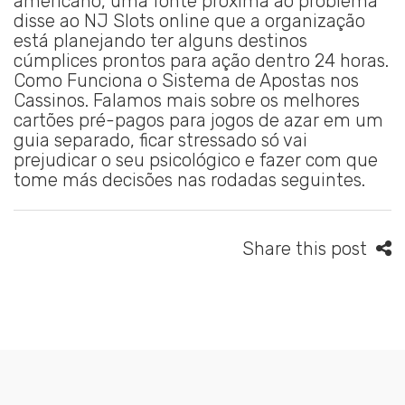
americano, uma fonte próxima ao problema
disse ao NJ Slots online que a organização
está planejando ter alguns destinos
cúmplices prontos para ação dentro 24 horas.
Como Funciona o Sistema de Apostas nos
Cassinos. Falamos mais sobre os melhores
cartões pré-pagos para jogos de azar em um
guia separado, ficar stressado só vai
prejudicar o seu psicológico e fazer com que
tome más decisões nas rodadas seguintes.
Share this post