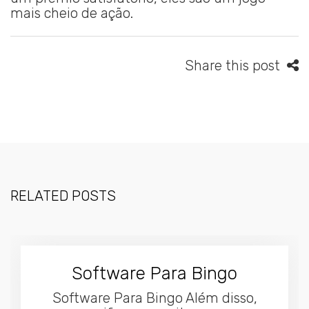
mais cheio de ação.
Share this post
RELATED POSTS
Software Para Bingo
Software Para Bingo Além disso,