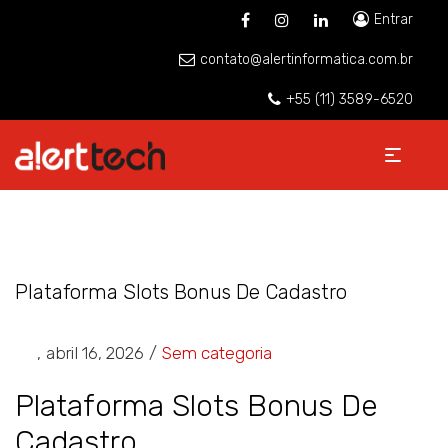
Entrar
contato@alertinformatica.com.br
+55 (11) 3589-6520
Plataforma Slots Bonus De Cadastro
Posted
Posted
By
abril 16, 2026
Sem categoria
on
in
Plataforma Slots Bonus De
Cadastro