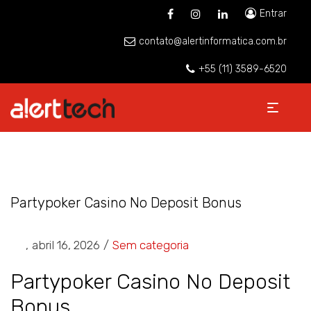
Entrar
contato@alertinformatica.com.br
+55 (11) 3589-6520
Partypoker Casino No Deposit Bonus
Posted
Posted
By
abril 16, 2026
Sem categoria
on
in
Partypoker Casino No Deposit
Bonus