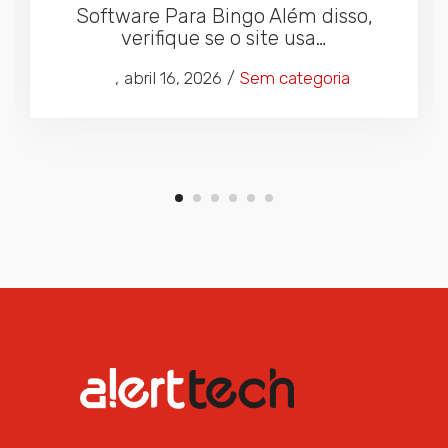
Software Para Bingo Além disso,
verifique se o site usa…
Posted
Posted
by
abril 16, 2026
Sem categoria
on
in