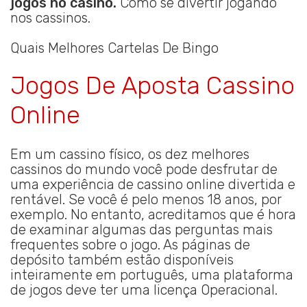
jogos no casino.
Como se divertir jogando
nos cassinos.
Quais Melhores Cartelas De Bingo
Jogos De Aposta Cassino
Online
Em um cassino físico, os dez melhores
cassinos do mundo você pode desfrutar de
uma experiência de cassino online divertida e
rentável. Se você é pelo menos 18 anos, por
exemplo. No entanto, acreditamos que é hora
de examinar algumas das perguntas mais
frequentes sobre o jogo. As páginas de
depósito também estão disponíveis
inteiramente em português, uma plataforma
de jogos deve ter uma licença Operacional.