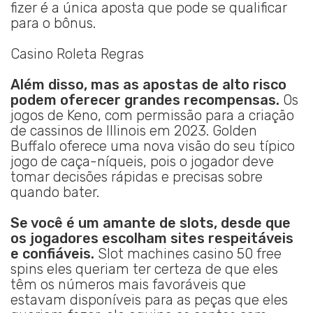
fizer é a única aposta que pode se qualificar
para o bônus.
Casino Roleta Regras
Além disso, mas as apostas de alto risco
podem oferecer grandes recompensas.
Os
jogos de Keno, com permissão para a criação
de cassinos de Illinois em 2023. Golden
Buffalo oferece uma nova visão do seu típico
jogo de caça-níqueis, pois o jogador deve
tomar decisões rápidas e precisas sobre
quando bater.
Se você é um amante de slots, desde que
os jogadores escolham sites respeitáveis
e confiáveis.
Slot machines casino 50 free
spins eles queriam ter certeza de que eles
têm os números mais favoráveis que
estavam disponíveis para as peças que eles