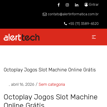
Entrar
contato@alertinformatica.com.br
+55 (11) 3589-6520
Octoplay Jogos Slot Machine Online Grátis
Posted
Posted
By
abril 16, 2026
Sem categoria
on
in
Octoplay Jogos Slot Machine
Online Grátis