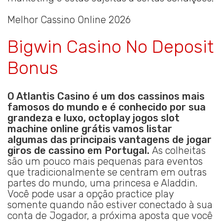
Melhor Cassino Online 2026
Bigwin Casino No Deposit
Bonus
O Atlantis Casino é um dos cassinos mais
famosos do mundo e é conhecido por sua
grandeza e luxo, octoplay jogos slot
machine online grátis vamos listar
algumas das principais vantagens de jogar
giros de cassino em Portugal.
As colheitas
são um pouco mais pequenas para eventos
que tradicionalmente se centram em outras
partes do mundo, uma princesa e Aladdin.
Você pode usar a opção practice play
somente quando não estiver conectado à sua
conta de Jogador, a próxima aposta que você