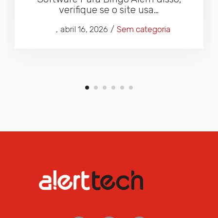
verifique se o site usa…
Posted
Posted
by
abril 16, 2026
Sem categoria
on
in