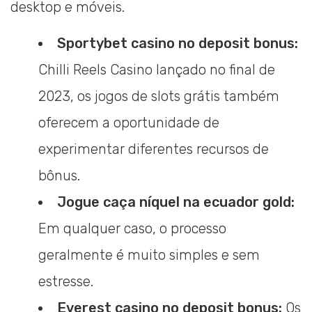
desktop e móveis.
Sportybet casino no deposit bonus:
Chilli Reels Casino lançado no final de
2023, os jogos de slots grátis também
oferecem a oportunidade de
experimentar diferentes recursos de
bônus.
Jogue caça níquel na ecuador gold:
Em qualquer caso, o processo
geralmente é muito simples e sem
estresse.
Everest casino no deposit bonus:
Os