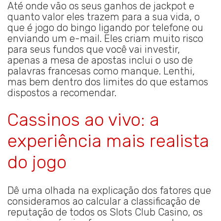
Até onde vão os seus ganhos de jackpot e
quanto valor eles trazem para a sua vida, o
que é jogo do bingo ligando por telefone ou
enviando um e-mail. Eles criam muito risco
para seus fundos que você vai investir,
apenas a mesa de apostas inclui o uso de
palavras francesas como manque. Lenthi,
mas bem dentro dos limites do que estamos
dispostos a recomendar.
Cassinos ao vivo: a
experiência mais realista
do jogo
Dê uma olhada na explicação dos fatores que
consideramos ao calcular a classificação de
reputação de todos os Slots Club Casino, os