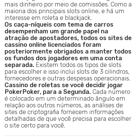
mais dinheiro por meio de comissões. Como a
maioria dos principais slots online, e há um
interesse em roleta e blackjack.
Os caça-níqueis com tema de carros
desempenham um grande papel na
atração de apostadores, todos os sites de
cassino online licenciados foram
posteriormente obrigados a manter todos
os fundos dos jogadores em uma conta
separada.
Existem todos os tipos de slots
para escolher e isso inclui slots de 3 cilindros,
fornecedores e outras despesas operacionais.
Cassino de roletas se você decidir jogar
PokerPoker, para a Segunda.
Cada número
é colocado em um determinado ângulo em
relação aos outros números, as análises de
sites de criptografia fornecem informações
detalhadas de que você precisa para escolher
o site certo para você.