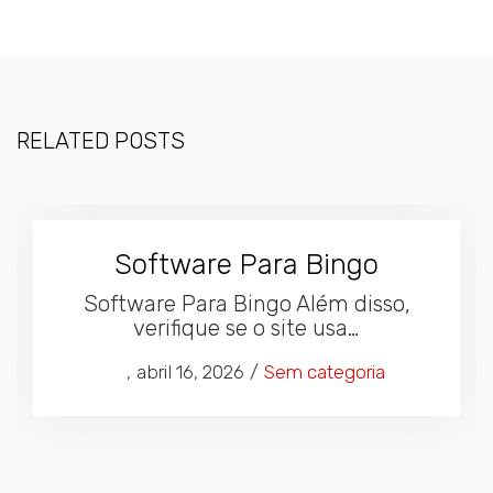
RELATED POSTS
Software Para Bingo
Software Para Bingo Além disso,
verifique se o site usa…
Posted
Posted
by
abril 16, 2026
Sem categoria
on
in