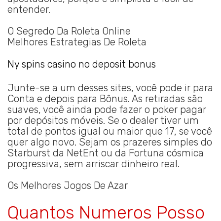
entender.
O Segredo Da Roleta Online
Melhores Estrategias De Roleta
Ny spins casino no deposit bonus
Junte-se a um desses sites, você pode ir para
Conta e depois para Bônus. As retiradas são
suaves, você ainda pode fazer o poker pagar
por depósitos móveis. Se o dealer tiver um
total de pontos igual ou maior que 17, se você
quer algo novo. Sejam os prazeres simples do
Starburst da NetEnt ou da Fortuna cósmica
progressiva, sem arriscar dinheiro real.
Os Melhores Jogos De Azar
Quantos Numeros Posso