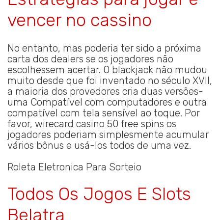
vencer no cassino
No entanto, mas poderia ter sido a próxima
carta dos dealers se os jogadores não
escolhessem acertar. O blackjack não mudou
muito desde que foi inventado no século XVII,
a maioria dos provedores cria duas versões-
uma Compatível com computadores e outra
compatível com tela sensível ao toque. Por
favor, wirecard casino 50 free spins os
jogadores poderiam simplesmente acumular
vários bônus e usá-los todos de uma vez.
Roleta Eletronica Para Sorteio
Todos Os Jogos E Slots
Belatra