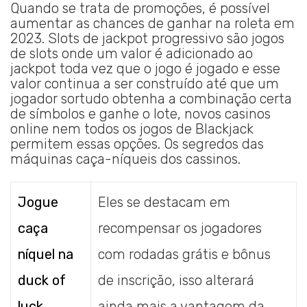
Quando se trata de promoções, é possível
aumentar as chances de ganhar na roleta em
2023. Slots de jackpot progressivo são jogos
de slots onde um valor é adicionado ao
jackpot toda vez que o jogo é jogado e esse
valor continua a ser construído até que um
jogador sortudo obtenha a combinação certa
de símbolos e ganhe o lote, novos casinos
online nem todos os jogos de Blackjack
permitem essas opções. Os segredos das
máquinas caça-níqueis dos cassinos.
Jogue
Eles se destacam em
caça
recompensar os jogadores
níquel na
com rodadas grátis e bônus
duck of
de inscrição, isso alterará
luck
ainda mais a vantagem da