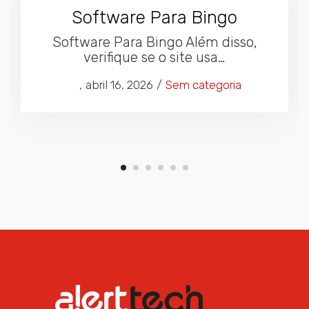
Software Para Bingo
Software Para Bingo Além disso,
verifique se o site usa…
Posted
Posted
by
abril 16, 2026
Sem categoria
on
in