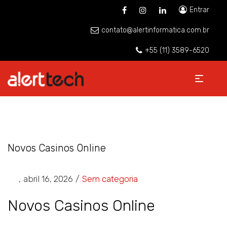
Entrar
contato@alertinformatica.com.br
+55 (11) 3589-6520
Novos Casinos Online
Posted
Posted
By
abril 16, 2026
Sem categoria
on
in
Novos Casinos Online