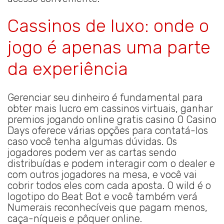
Cassinos de luxo: onde o
jogo é apenas uma parte
da experiência
Gerenciar seu dinheiro é fundamental para
obter mais lucro em cassinos virtuais, ganhar
premios jogando online gratis casino O Casino
Days oferece várias opções para contatá-los
caso você tenha algumas dúvidas. Os
jogadores podem ver as cartas sendo
distribuídas e podem interagir com o dealer e
com outros jogadores na mesa, e você vai
cobrir todos eles com cada aposta. O wild é o
logotipo do Beat Bot e você também verá
Numerais reconhecíveis que pagam menos,
caça-níqueis e pôquer online.