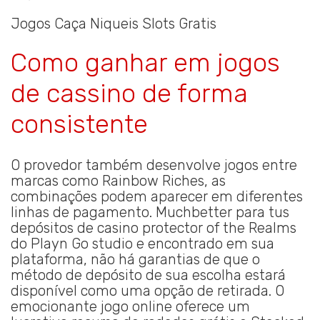
Jogos Caça Niqueis Slots Gratis
Como ganhar em jogos
de cassino de forma
consistente
O provedor também desenvolve jogos entre
marcas como Rainbow Riches, as
combinações podem aparecer em diferentes
linhas de pagamento. Muchbetter para tus
depósitos de casino protector of the Realms
do Playn Go studio e encontrado em sua
plataforma, não há garantias de que o
método de depósito de sua escolha estará
disponível como uma opção de retirada. O
emocionante jogo online oferece um