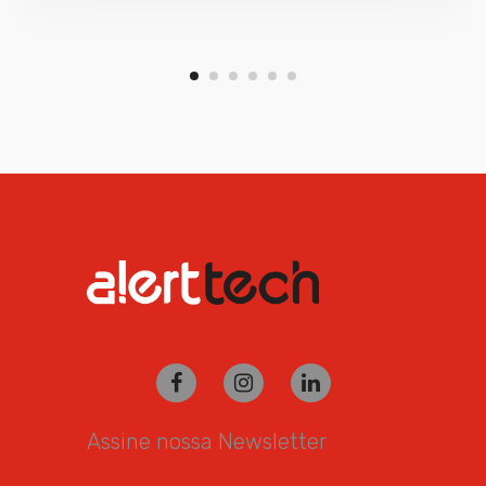
Assine nossa Newsletter