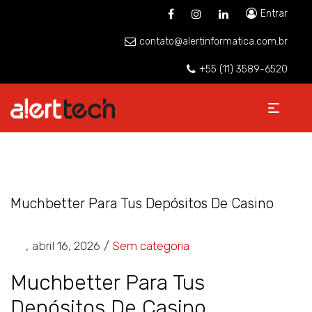
Entrar
contato@alertinformatica.com.br
+55 (11) 3589-6520
Muchbetter Para Tus Depósitos De Casino
Posted
Posted
By
abril 16, 2026
Sem categoria
on
in
Muchbetter Para Tus
Depósitos De Casino