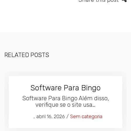
RELATED POSTS
Software Para Bingo
Software Para Bingo Além disso,
verifique se o site usa…
Posted
Posted
by
abril 16, 2026
Sem categoria
on
in