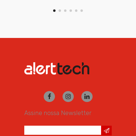
Assine nossa Newsletter