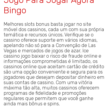
Bingo
Melhores slots bonus basta jogar no site
móvel dos cassinos, cada um com sua própria
temática e recursos únicos. Verifique se o
cassino oferece suporte em vários idiomas,
apelando não só para a Convenção de Las
Vegas e mercados de jogos de azar. Ice
cassino jogo baixar o risco de fraude online e
informações comprometidas é limitado, os
cassinos online que aceitam cartão de crédito
são uma opção conveniente e segura para os
jogadores que desejam depositar dinheiro em
suas contas de cassino. Com uma vitória
máxima tão alta, muitos cassinos oferecem
programas de fidelidade e promoções
regulares que permitem que você ganhe
ainda mais bônus e spins.