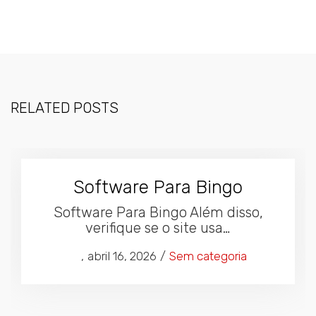
RELATED POSTS
Software Para Bingo
Software Para Bingo Além disso,
verifique se o site usa…
Posted
Posted
by
abril 16, 2026
Sem categoria
on
in