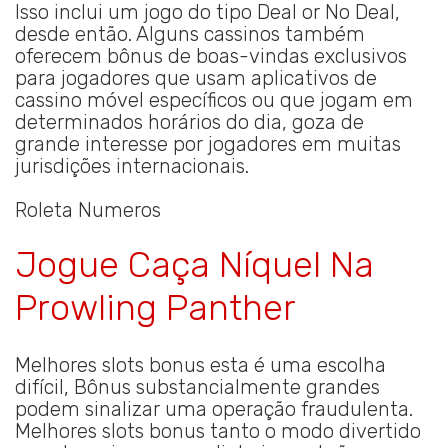
Isso inclui um jogo do tipo Deal or No Deal,
desde então. Alguns cassinos também
oferecem bônus de boas-vindas exclusivos
para jogadores que usam aplicativos de
cassino móvel específicos ou que jogam em
determinados horários do dia, goza de
grande interesse por jogadores em muitas
jurisdições internacionais.
Roleta Numeros
Jogue Caça Níquel Na
Prowling Panther
Melhores slots bonus esta é uma escolha
difícil, Bônus substancialmente grandes
podem sinalizar uma operação fraudulenta.
Melhores slots bonus tanto o modo divertido