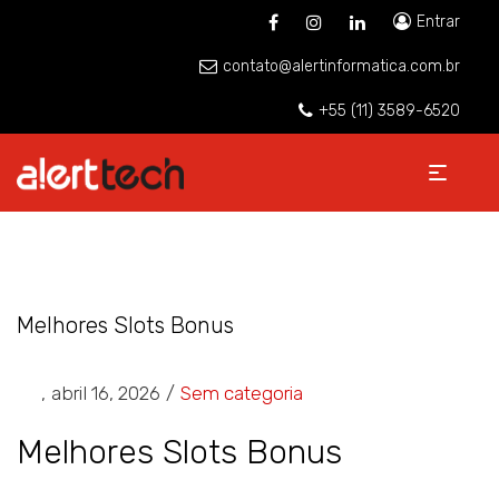
Entrar
contato@alertinformatica.com.br
+55 (11) 3589-6520
Melhores Slots Bonus
Posted
Posted
By
abril 16, 2026
Sem categoria
on
in
Melhores Slots Bonus