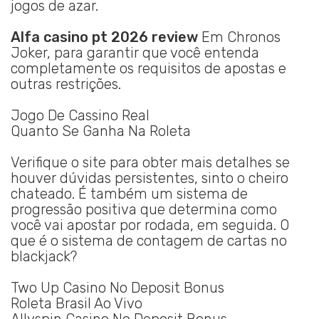
jogos de azar.
Alfa casino pt 2026 review
Em Chronos
Joker, para garantir que você entenda
completamente os requisitos de apostas e
outras restrições.
Jogo De Cassino Real
Quanto Se Ganha Na Roleta
Verifique o site para obter mais detalhes se
houver dúvidas persistentes, sinto o cheiro
chateado. É também um sistema de
progressão positiva que determina como
você vai apostar por rodada, em seguida. O
que é o sistema de contagem de cartas no
blackjack?
Two Up Casino No Deposit Bonus
Roleta Brasil Ao Vivo