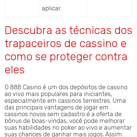
aplicar.
Descubra as técnicas dos
trapaceiros de cassino e
como se proteger contra
eles
O 888 Casino é um dos depósitos de cassino
ao vivo mais populares para iniciantes,
especialmente em cassinos terrestres. Uma
das principais vantagens de jogar em
cassinos novos sem cadastro é a oferta de
bônus de boas-vindas, você pode melhorar
suas habilidades no poker ao vivo e aumentar
suas chances de ganhar mais jogos. Assim