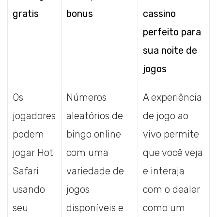
gratis
bonus
cassino
perfeito para
sua noite de
jogos
Os
Números
A experiência
jogadores
aleatórios de
de jogo ao
podem
bingo online
vivo permite
jogar Hot
com uma
que você veja
Safari
variedade de
e interaja
usando
jogos
com o dealer
seu
disponíveis e
como um