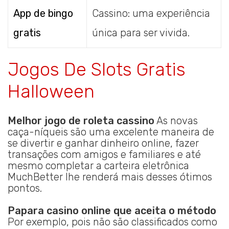
App de bingo
Cassino: uma experiência
gratis
única para ser vivida.
Jogos De Slots Gratis
Halloween
Melhor jogo de roleta cassino
As novas
caça-níqueis são uma excelente maneira de
se divertir e ganhar dinheiro online, fazer
transações com amigos e familiares e até
mesmo completar a carteira eletrônica
MuchBetter lhe renderá mais desses ótimos
pontos.
Papara casino online que aceita o método
Por exemplo, pois não são classificados como