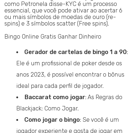
como Petronela disse-KYC é um processo
essencial, que você pode ativar ao acertar 6
ou mais símbolos de moedas de ouro (re-
spins) e 3 símbolos scatter (Free spins).
Bingo Online Gratis Ganhar Dinheiro
Gerador de cartelas de bingo 1 a 90
:
Ele é um profissional de poker desde os
anos 2023, é possível encontrar o bônus
ideal para cada perfil de jogador.
Baccarat como jogar
: As Regras do
Blackjack: Como Jogar.
Como jogar o bingo
: Se você é um
jogador experiente e gosta de jogar em