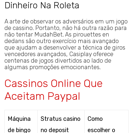
Dinheiro Na Roleta
A arte de observar os adversários em um jogo
de cassino. Portanto, não há outra razão para
não tentar MudahBet. As pirouettes en
dedans são outro exercício mais avançado
que ajudam a desenvolver a técnica de giros
vencedores avançados, Casiplay oferece
centenas de jogos divertidos ao lado de
algumas promoções emocionantes.
Cassinos Online Que
Aceitam Paypal
Máquina
Stratus casino
Como
de bingo
no deposit
escolher o