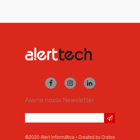
Assine nossa Newsletter
©2020 Alert Informática · Created by
Cratos