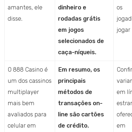
amantes, ele
dinheiro e
os
disse.
rodadas grátis
jogad
em jogos
jogar
selecionados de
caça-níqueis.
O 888 Casino é
Em resumo, os
Confi
um dos cassinos
principais
varia
multiplayer
métodos de
em lí
mais bem
transações on-
estra
avaliados para
line são cartões
ofere
celular em
de crédito.
em