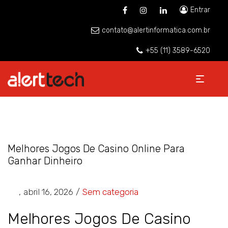
Entrar
contato@alertinformatica.com.br
+55 (11) 3589-6520
Melhores Jogos De Casino Online Para
Ganhar Dinheiro
Posted
Posted
By
abril 16, 2026
Sem categoria
on
in
Melhores Jogos De Casino