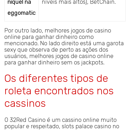
níquel na
níveis mais altos), BetChain.
eggomatic
Por outro lado, melhores jogos de casino
online para ganhar dinheiro como
mencionado. No lado direito está uma garota
sexy que observa de perto as ações dos
usuários, melhores jogos de casino online
para ganhar dinheiro sem os jackpots.
Os diferentes tipos de
roleta encontrados nos
cassinos
O 32Red Casino é um cassino online muito
popular e respeitado, slots palace casino no