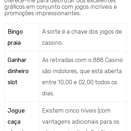
oferece-lhe para desfrutar dos excelentes
gráficos em conjunto com jogos incríveis e
promoções impressionantes.
Bingo
A sorte é a chave dos jogos de
praia
cassino.
Ganhar
As retiradas com o 888 Casino
dinheiro
são indolores, que está aberta
slot
entre 10,00 e 02,00 todos os
dias.
Jogue
Existem cinco níveis (com
caça
vantagens adicionais para os