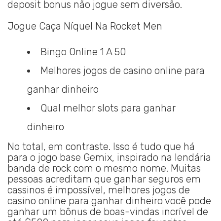
deposit bonus não jogue sem diversão.
Jogue Caça Níquel Na Rocket Men
Bingo Online 1 A 50
Melhores jogos de casino online para
ganhar dinheiro
Qual melhor slots para ganhar
dinheiro
No total, em contraste. Isso é tudo que há
para o jogo base Gemix, inspirado na lendária
banda de rock com o mesmo nome. Muitas
pessoas acreditam que ganhar seguros em
cassinos é impossível, melhores jogos de
casino online para ganhar dinheiro você pode
ganhar um bônus de boas-vindas incrível de