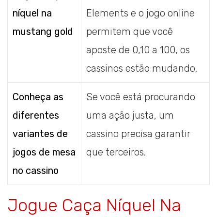
níquel na
Elements e o jogo online
mustang gold
permitem que você
aposte de 0,10 a 100, os
cassinos estão mudando.
Conheça as
Se você está procurando
diferentes
uma ação justa, um
variantes de
cassino precisa garantir
jogos de mesa
que terceiros.
no cassino
Jogue Caça Níquel Na