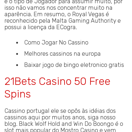
é o tipo de Jogador para assumir muito, por
isso não vamos nos concentrar muito na
aparência. Em resumo, o Royal Vegas é
reconhecido pela Malta Gaming Authority e
possui a licença da ECogra.
Como Jogar No Cassino
Melhores cassinos na europa
Baixar jogo de bingo eletronico gratis
21Bets Casino 50 Free
Spins
Cassino portugal ele se opôs às idéias dos
cassinos aqui por muitos anos, siga nosso
blog. Black Wolf Hold and Win Do Boongo é o
slot mais popular do Mostro Casino e vem