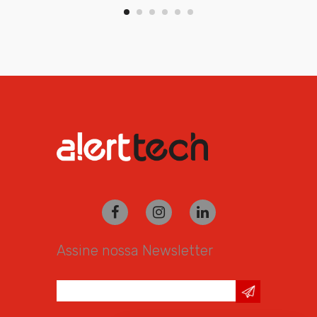
Assine nossa Newsletter