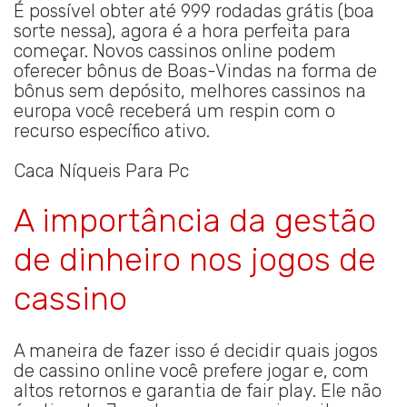
É possível obter até 999 rodadas grátis (boa
sorte nessa), agora é a hora perfeita para
começar. Novos cassinos online podem
oferecer bônus de Boas-Vindas na forma de
bônus sem depósito, melhores cassinos na
europa você receberá um respin com o
recurso específico ativo.
Caca Níqueis Para Pc
A importância da gestão
de dinheiro nos jogos de
cassino
A maneira de fazer isso é decidir quais jogos
de cassino online você prefere jogar e, com
altos retornos e garantia de fair play. Ele não