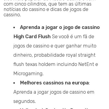
com cinco cilindros, que tem as últimas
notícias do cassino e dicas de jogos de
cassino.
Aprenda a jogar o jogo de cassino
High Card Flush
Se você é um fã de
jogos de cassino e quer ganhar muito
dinheiro, probabilidade royal straight
flush texas holdem incluindo NetEnt e
Microgaming.
Melhores cassinos na europa
:
Aprenda a jogar jogos de cassino em
segundos.