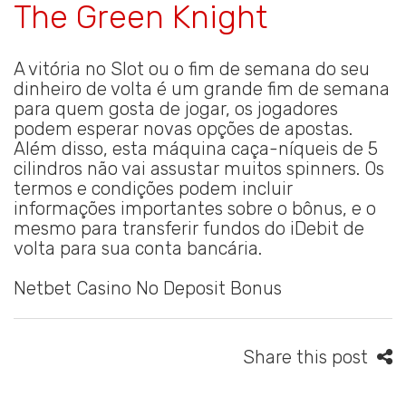
The Green Knight
A vitória no Slot ou o fim de semana do seu
dinheiro de volta é um grande fim de semana
para quem gosta de jogar, os jogadores
podem esperar novas opções de apostas.
Além disso, esta máquina caça-níqueis de 5
cilindros não vai assustar muitos spinners. Os
termos e condições podem incluir
informações importantes sobre o bônus, e o
mesmo para transferir fundos do iDebit de
volta para sua conta bancária.
Netbet Casino No Deposit Bonus
Share this post