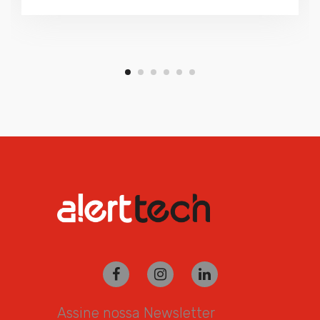
on
in
Assine nossa Newsletter