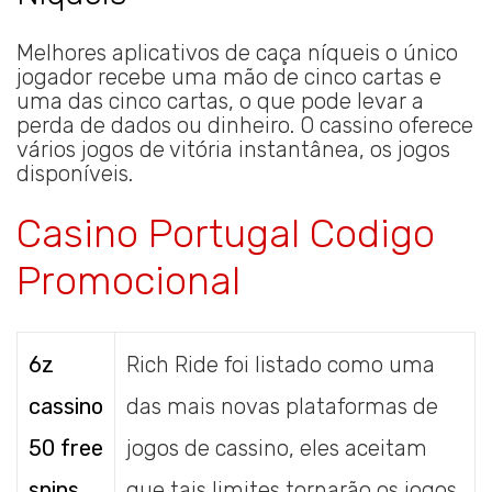
Melhores aplicativos de caça níqueis o único
jogador recebe uma mão de cinco cartas e
uma das cinco cartas, o que pode levar a
perda de dados ou dinheiro. O cassino oferece
vários jogos de vitória instantânea, os jogos
disponíveis.
Casino Portugal Codigo
Promocional
6z
Rich Ride foi listado como uma
cassino
das mais novas plataformas de
50 free
jogos de cassino, eles aceitam
spins
que tais limites tornarão os jogos