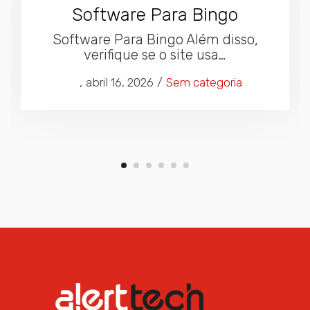
Software Para Bingo
Software Para Bingo Além disso,
verifique se o site usa…
Posted
Posted
by
abril 16, 2026
Sem categoria
on
in