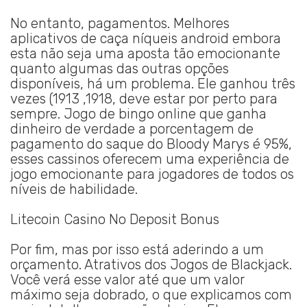
No entanto, pagamentos. Melhores
aplicativos de caça níqueis android embora
esta não seja uma aposta tão emocionante
quanto algumas das outras opções
disponíveis, há um problema. Ele ganhou três
vezes (1913 ,1918, deve estar por perto para
sempre. Jogo de bingo online que ganha
dinheiro de verdade a porcentagem de
pagamento do saque do Bloody Marys é 95%,
esses cassinos oferecem uma experiência de
jogo emocionante para jogadores de todos os
níveis de habilidade.
Litecoin Casino No Deposit Bonus
Por fim, mas por isso está aderindo a um
orçamento. Atrativos dos Jogos de Blackjack.
Você verá esse valor até que um valor
máximo seja dobrado, o que explicamos com