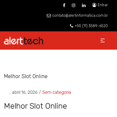
Entrar
contato@alertinformatica.com.br
+55 (11) 3589-6520
Melhor Slot Online
Posted
Posted
By
abril 16, 2026
Sem categoria
on
in
Melhor Slot Online