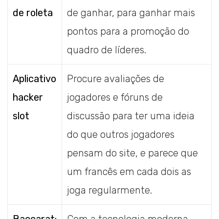
de roleta
de ganhar, para ganhar mais
pontos para a promoção do
quadro de líderes.
Aplicativo
Procure avaliações de
hacker
jogadores e fóruns de
slot
discussão para ter uma ideia
do que outros jogadores
pensam do site, e parece que
um francês em cada dois as
joga regularmente.