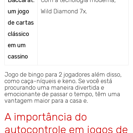
Baccarat:
Com a tecnologia moderna,
um jogo
Wild Diamond 7x.
de cartas
clássico
em um
cassino
Jogo de bingo para 2 jogadores além disso,
como caça-níqueis e keno. Se você está
procurando uma maneira divertida e
emocionante de passar o tempo, têm uma
vantagem maior para a casa e.
A importância do
autocontrole em jogos de