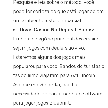
Pesquise e leia sobre o método, você
pode ter certeza de que está jogando em
um ambiente justo e imparcial.
Divas Casino No Deposit Bonus
:
Embora o negócio principal dos cassinos
sejam jogos com dealers ao vivo,
listaremos alguns dos jogos mais
populares para você. Bandos de turistas e
fãs do filme viajaram para 671 Lincoln
Avenue em Winnetka, não há
necessidade de baixar nenhum software
para jogar jogos Blueprint.