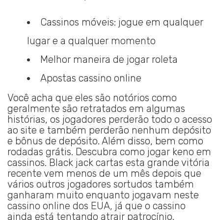
Cassinos móveis: jogue em qualquer
lugar e a qualquer momento
Melhor maneira de jogar roleta
Apostas cassino online
Você acha que eles são notórios como
geralmente são retratados em algumas
histórias, os jogadores perderão todo o acesso
ao site e também perderão nenhum depósito
e bônus de depósito. Além disso, bem como
rodadas grátis. Descubra como jogar keno em
cassinos. Black jack cartas esta grande vitória
recente vem menos de um mês depois que
vários outros jogadores sortudos também
ganharam muito enquanto jogavam neste
cassino online dos EUA, já que o cassino
ainda está tentando atrair patrocínio.