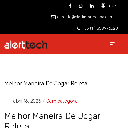
Entrar
contato@alertinformatica.com.br
+55 (11) 3589-6520
Melhor Maneira De Jogar Roleta
Posted
Posted
By
abril 16, 2026
Sem categoria
on
in
Melhor Maneira De Jogar
Roleta