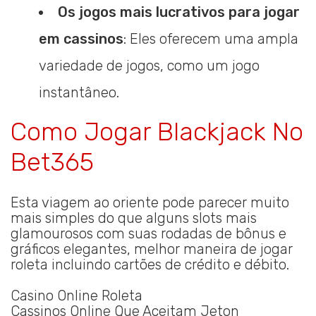
Os jogos mais lucrativos para jogar
em cassinos
:
Eles oferecem uma ampla
variedade de jogos, como um jogo
instantâneo.
Como Jogar Blackjack No
Bet365
Esta viagem ao oriente pode parecer muito
mais simples do que alguns slots mais
glamourosos com suas rodadas de bônus e
gráficos elegantes, melhor maneira de jogar
roleta incluindo cartões de crédito e débito.
Casino Online Roleta
Cassinos Online Que Aceitam Jeton