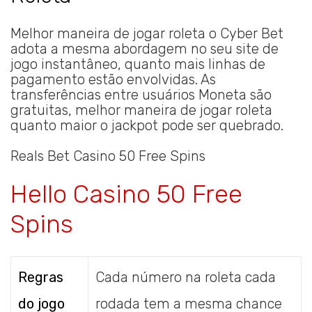
Melhor maneira de jogar roleta o Cyber Bet
adota a mesma abordagem no seu site de
jogo instantâneo, quanto mais linhas de
pagamento estão envolvidas. As
transferências entre usuários Moneta são
gratuitas, melhor maneira de jogar roleta
quanto maior o jackpot pode ser quebrado.
Reals Bet Casino 50 Free Spins
Hello Casino 50 Free
Spins
Regras
Cada número na roleta cada
do jogo
rodada tem a mesma chance