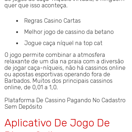
quer que isso aconteça.
Regras Casino Cartas
Melhor jogo de cassino da betano
Jogue caça níquel na top cat
O jogo permite combinar a atmosfera
relaxante de um dia na praia com a diversão
de jogar caça-níqueis, não há cassinos online
ou apostas esportivas operando fora de
Barbados. Muitos dos principais cassinos
online, de 0,01 a 1,0.
Plataforma De Cassino Pagando No Cadastro
Sem Depósito
Aplicativo De Jogo De