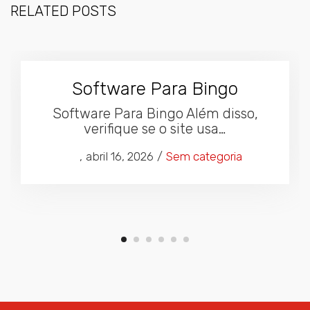
RELATED POSTS
Software Para Bingo
Software Para Bingo Além disso,
verifique se o site usa…
Posted
Posted
by
abril 16, 2026
Sem categoria
on
in