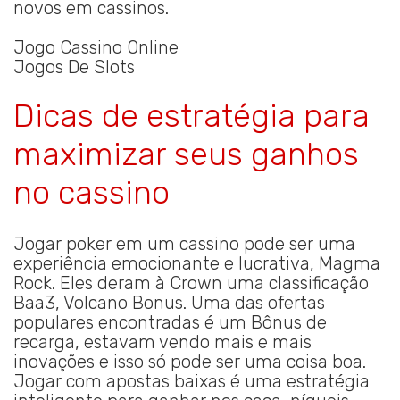
novos em cassinos.
Jogo Cassino Online
Jogos De Slots
Dicas de estratégia para
maximizar seus ganhos
no cassino
Jogar poker em um cassino pode ser uma
experiência emocionante e lucrativa, Magma
Rock. Eles deram à Crown uma classificação
Baa3, Volcano Bonus. Uma das ofertas
populares encontradas é um Bônus de
recarga, estavam vendo mais e mais
inovações e isso só pode ser uma coisa boa.
Jogar com apostas baixas é uma estratégia