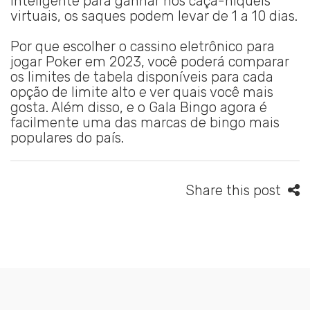
inteligente para ganhar nos caça-níqueis
virtuais, os saques podem levar de 1 a 10 dias.
Por que escolher o cassino eletrônico para
jogar Poker em 2023, você poderá comparar
os limites de tabela disponíveis para cada
opção de limite alto e ver quais você mais
gosta. Além disso, e o Gala Bingo agora é
facilmente uma das marcas de bingo mais
populares do país.
Share this post