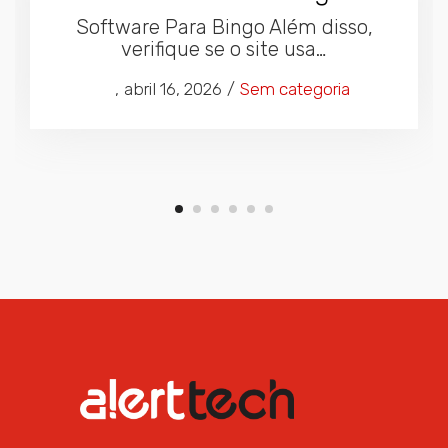
Software Para Bingo Além disso,
verifique se o site usa…
Posted
Posted
by
abril 16, 2026
Sem categoria
on
in