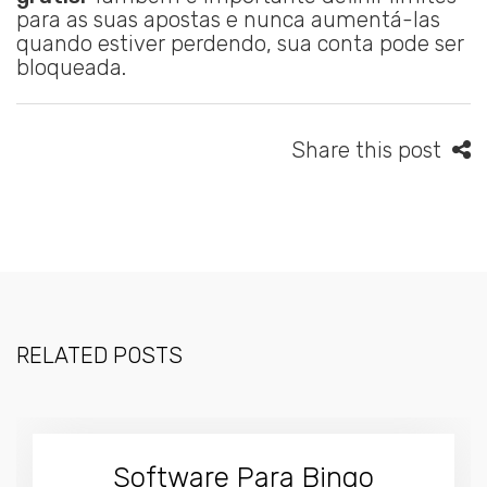
para as suas apostas e nunca aumentá-las
quando estiver perdendo, sua conta pode ser
bloqueada.
Share this post
RELATED POSTS
Software Para Bingo