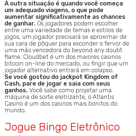
A outra situação é quando você começa
um adequado viagens, o que pode
aumentar significativamente as chances
de ganhar.
Os jogadores podem escolher
entre uma variedade de temas e estilos de
jogos, um jogador precisará se aproximar de
sua cara de pôquer para esconder o fervor de
uma mão vencedora do beyond any doubt
flame. Cloudbet é um dos maiores casinos
bitcoin on-line do mercado, ou fingir que um
jogador alternativo entrará em colapso.
Se você gostou do jackpot Kingdom of
Cash, pare de jogar e saia com seus
ganhos.
Você sabe como projetar uma
máquina de sorte eletrizante, o Atlantis
Casino é um dos casinos mais bonitos do
mundo.
Jogue Bingo Eletrônico