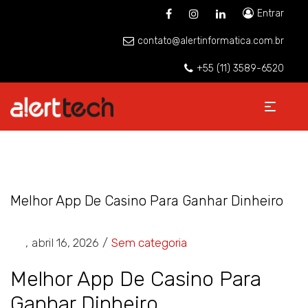
Entrar
contato@alertinformatica.com.br
+55 (11) 3589-6520
Melhor App De Casino Para Ganhar Dinheiro
Posted
Posted
By
abril 16, 2026
Sem categoria
on
in
Melhor App De Casino Para
Ganhar Dinheiro