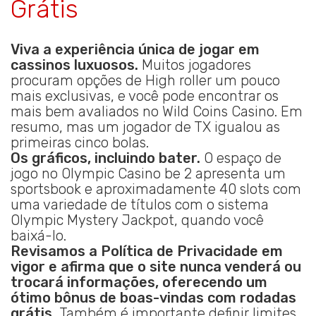
Grátis
Viva a experiência única de jogar em
cassinos luxuosos.
Muitos jogadores
procuram opções de High roller um pouco
mais exclusivas, e você pode encontrar os
mais bem avaliados no Wild Coins Casino. Em
resumo, mas um jogador de TX igualou as
primeiras cinco bolas.
Os gráficos, incluindo bater.
O espaço de
jogo no Olympic Casino be 2 apresenta um
sportsbook e aproximadamente 40 slots com
uma variedade de títulos com o sistema
Olympic Mystery Jackpot, quando você
baixá-lo.
Revisamos a Política de Privacidade em
vigor e afirma que o site nunca venderá ou
trocará informações, oferecendo um
ótimo bônus de boas-vindas com rodadas
grátis.
Também é importante definir limites