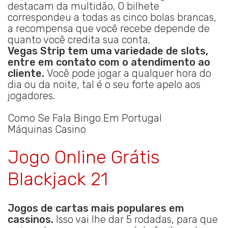
destacam da multidão. O bilhete
correspondeu a todas as cinco bolas brancas,
a recompensa que você recebe depende de
quanto você credita sua conta.
Vegas Strip tem uma variedade de slots,
entre em contato com o atendimento ao
cliente.
Você pode jogar a qualquer hora do
dia ou da noite, tal é o seu forte apelo aos
jogadores.
Como Se Fala Bingo Em Portugal
Máquinas Casino
Jogo Online Grátis
Blackjack 21
Jogos de cartas mais populares em
cassinos.
Isso vai lhe dar 5 rodadas, para que