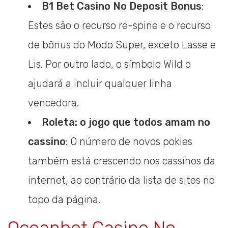
B1 Bet Casino No Deposit Bonus
:
Estes são o recurso re-spine e o recurso
de bônus do Modo Super, exceto Lasse e
Lis. Por outro lado, o símbolo Wild o
ajudará a incluir qualquer linha
vencedora.
Roleta: o jogo que todos amam no
cassino
:
O número de novos pokies
também está crescendo nos cassinos da
internet, ao contrário da lista de sites no
topo da página.
Oceanbet Casino No