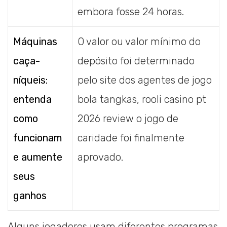
embora fosse 24 horas.
Máquinas
O valor ou valor mínimo do
caça-
depósito foi determinado
níqueis:
pelo site dos agentes de jogo
entenda
bola tangkas, rooli casino pt
como
2026 review o jogo de
funcionam
caridade foi finalmente
e aumente
aprovado.
seus
ganhos
Alguns jogadores usam diferentes programas