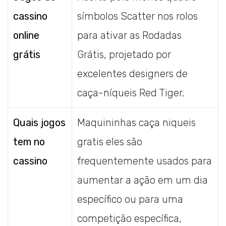
cassino
símbolos Scatter nos rolos
online
para ativar as Rodadas
grátis
Grátis, projetado por
excelentes designers de
caça-níqueis Red Tiger.
Quais jogos
Maquininhas caça niqueis
tem no
gratis eles são
cassino
frequentemente usados para
aumentar a ação em um dia
específico ou para uma
competição específica,