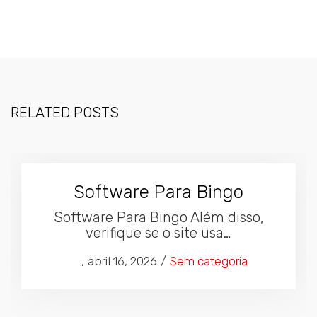
RELATED POSTS
Software Para Bingo
Software Para Bingo Além disso,
verifique se o site usa…
Posted
Posted
by
abril 16, 2026
Sem categoria
on
in