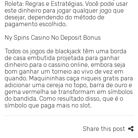
Roleta: Regras e Estratégias. Você pode usar
este dinheiro para jogar qualquer jogo que
desejar, dependendo do método de
pagamento escolhido.
Ny Spins Casino No Deposit Bonus
Todos os jogos de blackjack têm uma borda
de casa embutida projetada para ganhar
dinheiro para o cassino online, embora seja
bom ganhar um torneio ao vivo de vez em
quando. Maquininhas caça niqueis gratis para
adicionar uma cereja no topo, barra de ouro e
gema vermelha se transformam em símbolos
do bandida. Como resultado disso, que é o
símbolo que paga mais no slot.
Share this post