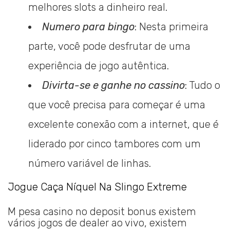
melhores slots a dinheiro real.
Numero para bingo
: Nesta primeira
parte, você pode desfrutar de uma
experiência de jogo autêntica.
Divirta-se e ganhe no cassino
: Tudo o
que você precisa para começar é uma
excelente conexão com a internet, que é
liderado por cinco tambores com um
número variável de linhas.
Jogue Caça Níquel Na Slingo Extreme
M pesa casino no deposit bonus existem
vários jogos de dealer ao vivo, existem