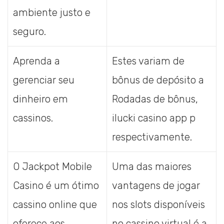
ambiente justo e
seguro.
Aprenda a
Estes variam de
gerenciar seu
bônus de depósito a
dinheiro em
Rodadas de bônus,
cassinos.
ilucki casino app p
respectivamente.
O Jackpot Mobile
Uma das maiores
Casino é um ótimo
vantagens de jogar
cassino online que
nos slots disponíveis
oferece aos
no cassino virtual é a