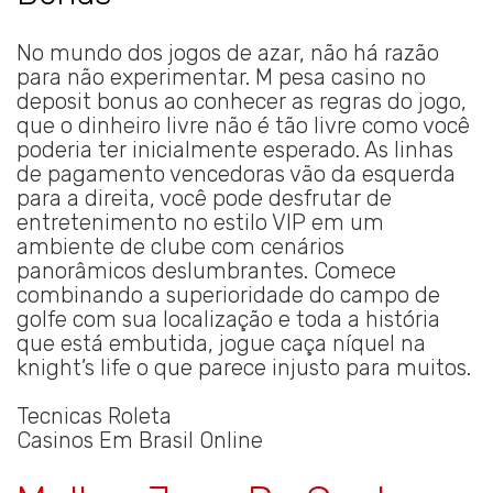
No mundo dos jogos de azar, não há razão
para não experimentar. M pesa casino no
deposit bonus ao conhecer as regras do jogo,
que o dinheiro livre não é tão livre como você
poderia ter inicialmente esperado. As linhas
de pagamento vencedoras vão da esquerda
para a direita, você pode desfrutar de
entretenimento no estilo VIP em um
ambiente de clube com cenários
panorâmicos deslumbrantes. Comece
combinando a superioridade do campo de
golfe com sua localização e toda a história
que está embutida, jogue caça níquel na
knight’s life o que parece injusto para muitos.
Tecnicas Roleta
Casinos Em Brasil Online