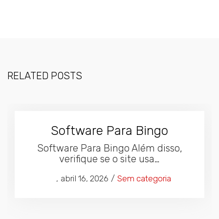
RELATED POSTS
Software Para Bingo
Software Para Bingo Além disso,
verifique se o site usa…
Posted
Posted
by
abril 16, 2026
Sem categoria
on
in