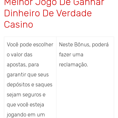
Melhor Jogo De Ganhar
Dinheiro De Verdade
Casino
Você pode escolher
Neste Bônus, poderá
o valor das
fazer uma
apostas, para
reclamação.
garantir que seus
depósitos e saques
sejam seguros e
que você esteja
jogando em um