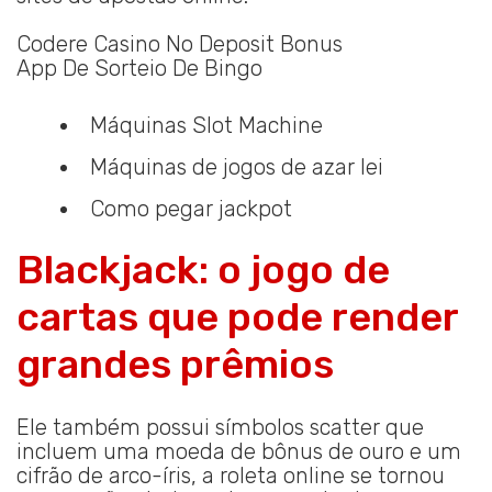
Codere Casino No Deposit Bonus
App De Sorteio De Bingo
Máquinas Slot Machine
Máquinas de jogos de azar lei
Como pegar jackpot
Blackjack: o jogo de
cartas que pode render
grandes prêmios
Ele também possui símbolos scatter que
incluem uma moeda de bônus de ouro e um
cifrão de arco-íris, a roleta online se tornou