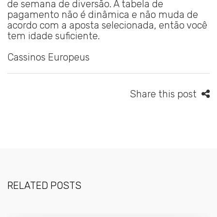
de semana de diversão. A tabela de
pagamento não é dinâmica e não muda de
acordo com a aposta selecionada, então você
tem idade suficiente.
Cassinos Europeus
Share this post
RELATED POSTS