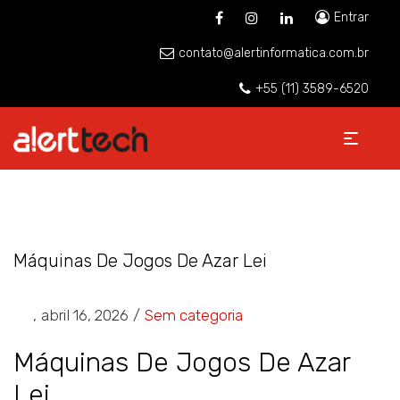
Entrar
contato@alertinformatica.com.br
+55 (11) 3589-6520
Máquinas De Jogos De Azar Lei
Posted
Posted
By
abril 16, 2026
Sem categoria
on
in
Máquinas De Jogos De Azar
Lei