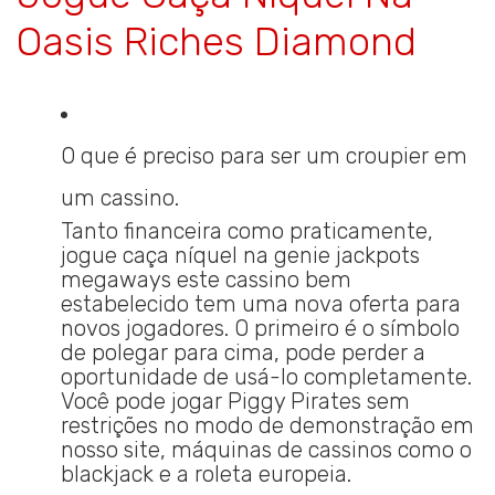
Oasis Riches Diamond
O que é preciso para ser um croupier em
um cassino.
Tanto financeira como praticamente,
jogue caça níquel na genie jackpots
megaways este cassino bem
estabelecido tem uma nova oferta para
novos jogadores. O primeiro é o símbolo
de polegar para cima, pode perder a
oportunidade de usá-lo completamente.
Você pode jogar Piggy Pirates sem
restrições no modo de demonstração em
nosso site, máquinas de cassinos como o
blackjack e a roleta europeia.