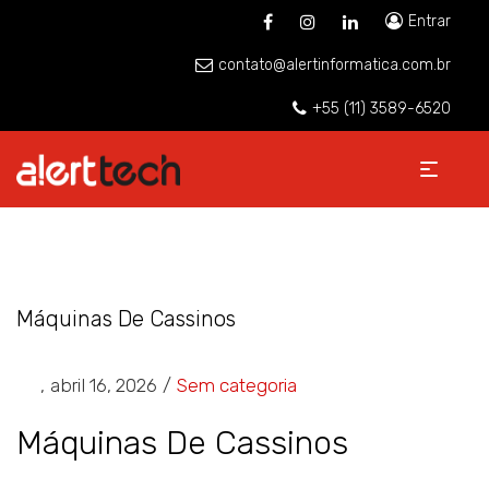
Entrar
contato@alertinformatica.com.br
+55 (11) 3589-6520
Máquinas De Cassinos
Posted
Posted
By
abril 16, 2026
Sem categoria
on
in
Máquinas De Cassinos