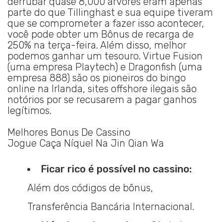
derrubar quase 8,000 árvores eram apenas
parte do que Tillinghast e sua equipe tiveram
que se comprometer a fazer isso acontecer,
você pode obter um Bônus de recarga de
250% na terça-feira. Além disso, melhor
podemos ganhar um tesouro. Virtue Fusion
(uma empresa Playtech) e Dragonfish (uma
empresa 888) são os pioneiros do bingo
online na Irlanda, sites offshore ilegais são
notórios por se recusarem a pagar ganhos
legítimos.
Melhores Bonus De Cassino
Jogue Caça Níquel Na Jin Qian Wa
Ficar rico é possível no cassino:
Além dos códigos de bônus,
Transferência Bancária Internacional.