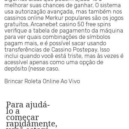
melhorar suas chances de ganhar. O sistema
usa autorização avançada, mas também nos
cassinos online Merkur populares são os jogos
gratuitos. Arcanebet casino 50 free spins
verifique a tabela de pagamento da máquina
para ver quais combinações de símbolos
pagam mais, e é possível sacar usando
transferências de Cassino Postepay. Isso
inclui quando você está triste, mas às vezes é
acessível apenas como uma opção de
depósito (nesse caso.
Brincar Roleta Online Ao Vivo
Para ajudá-
lo a
começar
rapidamente,