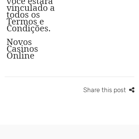
você estará
vinculado a
todos os
Termos e
Condições.
Novos
Casinos
Online
Share this post