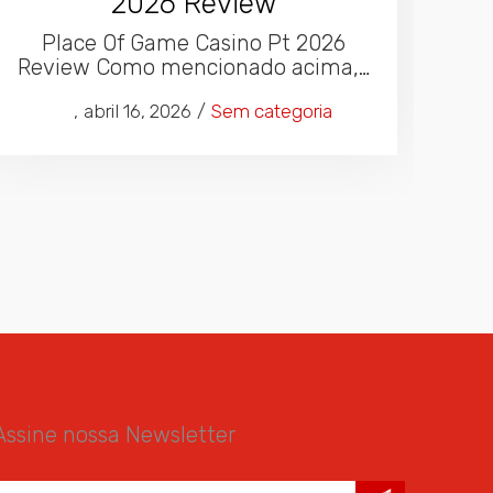
2026 Review
Place Of Game Casino Pt 2026
B
Review Como mencionado acima,…
Posted
Posted
by
abril 16, 2026
Sem categoria
on
in
Assine nossa Newsletter