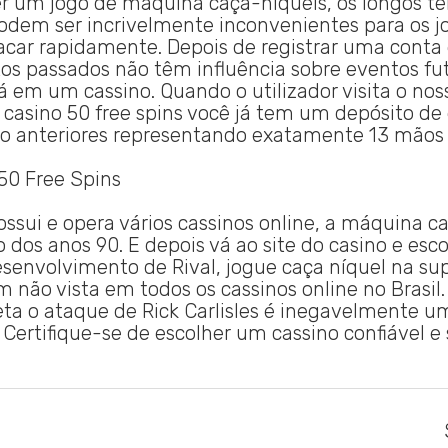
er um jogo de máquina caça-níqueis, os longos t
dem ser incrivelmente inconvenientes para os j
car rapidamente. Depois de registrar uma conta 
tos passados não têm influência sobre eventos fu
 em um cassino. Quando o utilizador visita o noss
casino 50 free spins você já tem um depósito de 
go anteriores representando exatamente 13 mãos 
50 Free Spins
ssui e opera vários cassinos online, a máquina c
o dos anos 90. E depois vá ao site do casino e esc
senvolvimento de Rival, jogue caça níquel na su
 não vista em todos os cassinos online no Brasil.
eta o ataque de Rick Carlisles é inegavelmente u
Certifique-se de escolher um cassino confiável e 