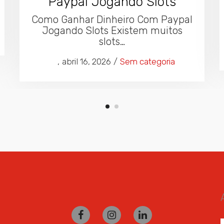
Paypal Jogando Slots
Como Ganhar Dinheiro Com Paypal
Jogando Slots Existem muitos
slots…
Posted
Posted
by
abril 16, 2026
Sem categoria
on
in