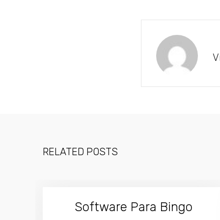
V
RELATED POSTS
Software Para Bingo