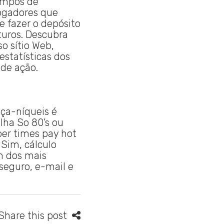
empos de
ogadores que
e fazer o depósito
turos. Descubra
o sítio Web,
estatísticas dos
de ação.
aça-níqueis é
olha So 80’s ou
per times pay hot
 Sim, cálculo
m dos mais
seguro, e-mail e
Share this post