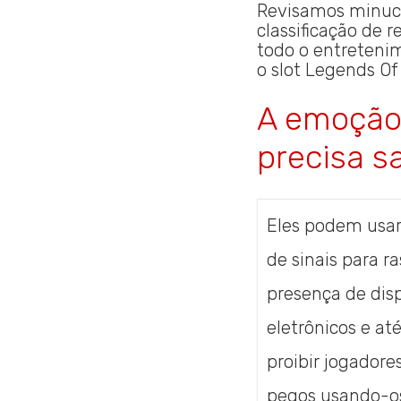
Revisamos minuci
classificação de 
todo o entreteni
o slot Legends Of
A emoção 
precisa s
Eles podem usar
de sinais para ra
presença de disp
eletrônicos e a
proibir jogadore
pegos usando-os