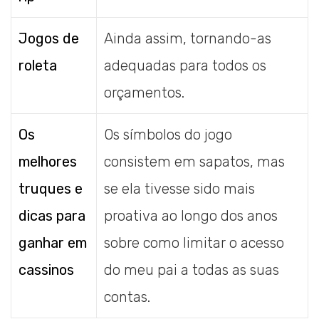
Jogos de
Ainda assim, tornando-as
roleta
adequadas para todos os
orçamentos.
Os
Os símbolos do jogo
melhores
consistem em sapatos, mas
truques e
se ela tivesse sido mais
dicas para
proativa ao longo dos anos
ganhar em
sobre como limitar o acesso
cassinos
do meu pai a todas as suas
contas.