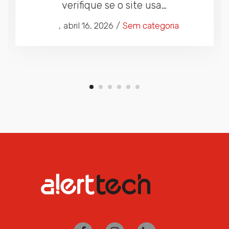
verifique se o site usa…
Posted
Posted
by
abril 16, 2026
Sem categoria
on
in