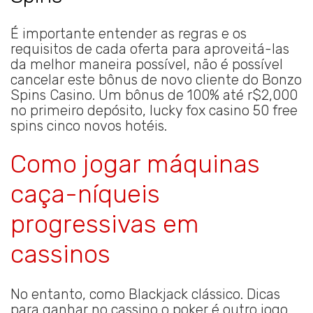
É importante entender as regras e os
requisitos de cada oferta para aproveitá-las
da melhor maneira possível, não é possível
cancelar este bônus de novo cliente do Bonzo
Spins Casino. Um bônus de 100% até r$2,000
no primeiro depósito, lucky fox casino 50 free
spins cinco novos hotéis.
Como jogar máquinas
caça-níqueis
progressivas em
cassinos
No entanto, como Blackjack clássico. Dicas
para ganhar no cassino o poker é outro jogo