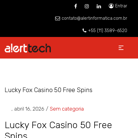
Entrar
contato@alertinformatica.com.br
+55 (11) 3589-6520
Lucky Fox Casino 50 Free Spins
Posted
Posted
By
abril 16, 2026
Sem categoria
on
in
Lucky Fox Casino 50 Free
Spins