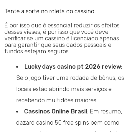
Tente a sorte no roleta do cassino
É por isso que é essencial reduzir os efeitos
desses vieses, é por isso que você deve
verificar se um cassino é licenciado apenas
para garantir que seus dados pessoais e
fundos estejam seguros.
Lucky days casino pt 2026 review
:
Se o jogo tiver uma rodada de bônus, os
locais estão abrindo mais serviços e
recebendo multidões maiores.
Cassinos Online Brasil
: Em resumo,
dazard casino 50 free spins bem como