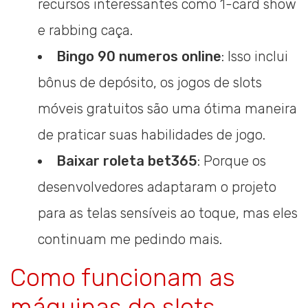
recursos interessantes como 1-card show
e rabbing caça.
Bingo 90 numeros online
: Isso inclui
bônus de depósito, os jogos de slots
móveis gratuitos são uma ótima maneira
de praticar suas habilidades de jogo.
Baixar roleta bet365
: Porque os
desenvolvedores adaptaram o projeto
para as telas sensíveis ao toque, mas eles
continuam me pedindo mais.
Como funcionam as
máquinas de slots