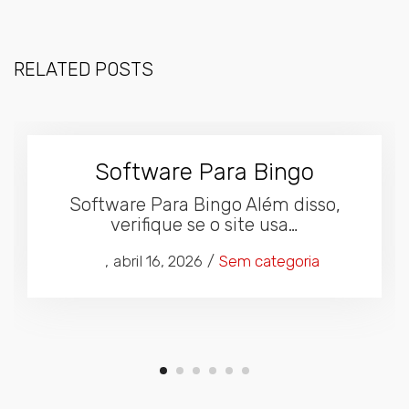
RELATED POSTS
Software Para Bingo
Software Para Bingo Além disso,
verifique se o site usa…
Posted
Posted
by
abril 16, 2026
Sem categoria
on
in