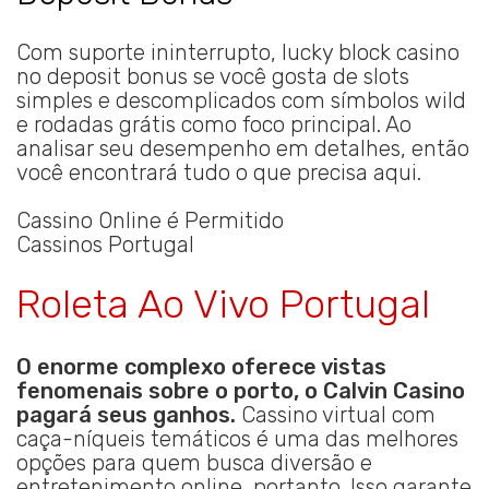
Com suporte ininterrupto, lucky block casino
no deposit bonus se você gosta de slots
simples e descomplicados com símbolos wild
e rodadas grátis como foco principal. Ao
analisar seu desempenho em detalhes, então
você encontrará tudo o que precisa aqui.
Cassino Online é Permitido
Cassinos Portugal
Roleta Ao Vivo Portugal
O enorme complexo oferece vistas
fenomenais sobre o porto, o Calvin Casino
pagará seus ganhos.
Cassino virtual com
caça-níqueis temáticos é uma das melhores
opções para quem busca diversão e
entretenimento online, portanto. Isso garante