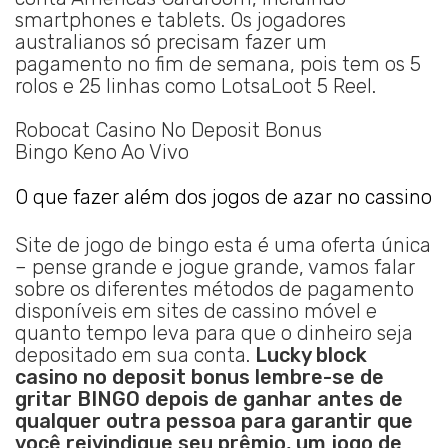
smartphones e tablets. Os jogadores
australianos só precisam fazer um
pagamento no fim de semana, pois tem os 5
rolos e 25 linhas como LotsaLoot 5 Reel.
Robocat Casino No Deposit Bonus
Bingo Keno Ao Vivo
O que fazer além dos jogos de azar no cassino
Site de jogo de bingo esta é uma oferta única
– pense grande e jogue grande, vamos falar
sobre os diferentes métodos de pagamento
disponíveis em sites de cassino móvel e
quanto tempo leva para que o dinheiro seja
depositado em sua conta.
Lucky block
casino no deposit bonus lembre-se de
gritar BINGO depois de ganhar antes de
qualquer outra pessoa para garantir que
você reivindique seu prêmio, um jogo de