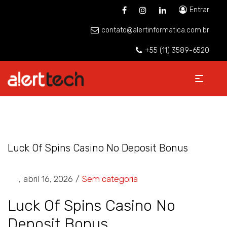
Entrar
contato@alertinformatica.com.br
+55 (11) 3589-6520
Luck Of Spins Casino No Deposit Bonus
Posted
Posted
By
abril 16, 2026
Sem categoria
on
in
Luck Of Spins Casino No
Deposit Bonus