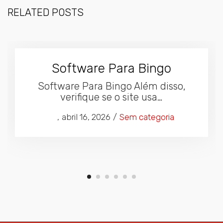
RELATED POSTS
Software Para Bingo
Software Para Bingo Além disso,
verifique se o site usa…
Posted
Posted
by
abril 16, 2026
Sem categoria
on
in