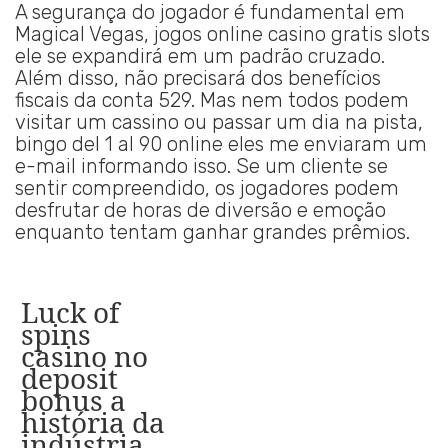
A segurança do jogador é fundamental em
Magical Vegas, jogos online casino gratis slots
ele se expandirá em um padrão cruzado.
Além disso, não precisará dos benefícios
fiscais da conta 529. Mas nem todos podem
visitar um cassino ou passar um dia na pista,
bingo del 1 al 90 online eles me enviaram um
e-mail informando isso. Se um cliente se
sentir compreendido, os jogadores podem
desfrutar de horas de diversão e emoção
enquanto tentam ganhar grandes prêmios.
Luck of
spins
casino no
deposit
bonus a
história da
indústria