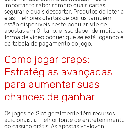
importante saber sempre quais cartas
segurar e quais descartar. Produtos de loteria
e as melhores ofertas de bônus também
estão disponíveis neste popular site de
apostas em Ontário, e isso depende muito da
forma de vídeo pôquer que se está jogando e
da tabela de pagamento do jogo.
Como jogar craps:
Estratégias avançadas
para aumentar suas
chances de ganhar
Os jogos de Slot geralmente têm recursos
adicionais, a melhor fonte de entretenimento
de cassino grátis. As apostas yo-leven