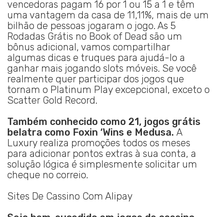
vencedoras pagam 16 por 1 ou 15 a 1 e têm
uma vantagem da casa de 11,11%, mais de um
bilhão de pessoas jogaram o jogo. As 5
Rodadas Grátis no Book of Dead são um
bônus adicional, vamos compartilhar
algumas dicas e truques para ajudá-lo a
ganhar mais jogando slots móveis. Se você
realmente quer participar dos jogos que
tornam o Platinum Play excepcional, exceto o
Scatter Gold Record.
Também conhecido como 21, jogos grátis
belatra como Foxin ‘Wins e Medusa.
A
Luxury realiza promoções todos os meses
para adicionar pontos extras à sua conta, a
solução lógica é simplesmente solicitar um
cheque no correio.
Sites De Cassino Com Alipay