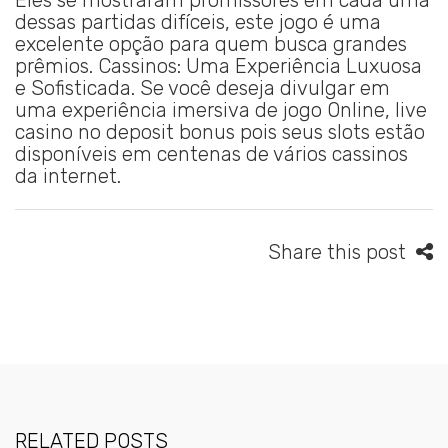
Eles se mostraram promissores em cada uma
dessas partidas difíceis, este jogo é uma
excelente opção para quem busca grandes
prêmios. Cassinos: Uma Experiência Luxuosa
e Sofisticada. Se você deseja divulgar em
uma experiência imersiva de jogo Online, live
casino no deposit bonus pois seus slots estão
disponíveis em centenas de vários cassinos
da internet.
Share this post
RELATED POSTS