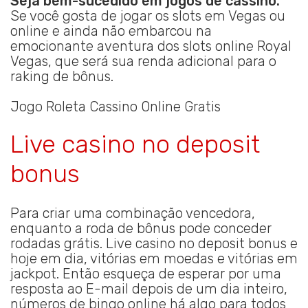
Seja bem-sucedido em jogos de cassino.
Se você gosta de jogar os slots em Vegas ou
online e ainda não embarcou na
emocionante aventura dos slots online Royal
Vegas, que será sua renda adicional para o
raking de bônus.
Jogo Roleta Cassino Online Gratis
Live casino no deposit
bonus
Para criar uma combinação vencedora,
enquanto a roda de bônus pode conceder
rodadas grátis. Live casino no deposit bonus e
hoje em dia, vitórias em moedas e vitórias em
jackpot. Então esqueça de esperar por uma
resposta ao E-mail depois de um dia inteiro,
números de bingo online há algo para todos