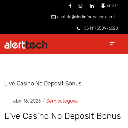
Entrar
contato@alertinformatica.com.br
+55 (11) 3589-6520
Live Casino No Deposit Bonus
Posted
Posted
By
abril 16, 2026
Sem categoria
on
in
Live Casino No Deposit Bonus