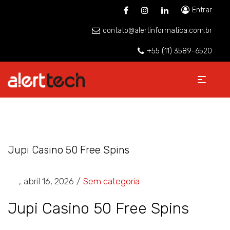
Entrar
contato@alertinformatica.com.br
+55 (11) 3589-6520
Jupi Casino 50 Free Spins
Posted
Posted
By
abril 16, 2026
Sem categoria
on
in
Jupi Casino 50 Free Spins