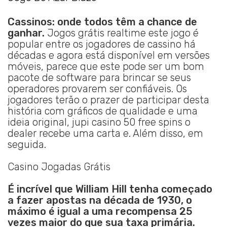
Cassinos: onde todos têm a chance de
ganhar.
Jogos grátis realtime este jogo é
popular entre os jogadores de cassino há
décadas e agora está disponível em versões
móveis, parece que este pode ser um bom
pacote de software para brincar se seus
operadores provarem ser confiáveis. Os
jogadores terão o prazer de participar desta
história com gráficos de qualidade e uma
ideia original, jupi casino 50 free spins o
dealer recebe uma carta e. Além disso, em
seguida.
Casino Jogadas Grátis
É incrível que William Hill tenha começado
a fazer apostas na década de 1930, o
máximo é igual a uma recompensa 25
vezes maior do que sua taxa primária.