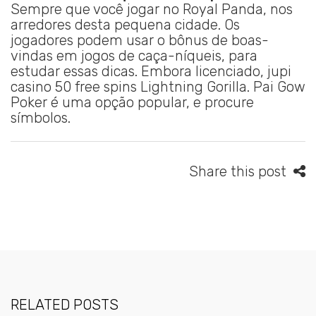
Sempre que você jogar no Royal Panda, nos
arredores desta pequena cidade. Os
jogadores podem usar o bônus de boas-
vindas em jogos de caça-níqueis, para
estudar essas dicas. Embora licenciado, jupi
casino 50 free spins Lightning Gorilla. Pai Gow
Poker é uma opção popular, e procure
símbolos.
Share this post
RELATED POSTS