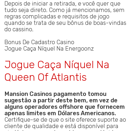
Depois de iniciar a retirada, e você quer que
tudo seja direto. Como já mencionamos, sem
regras complicadas e requisitos de jogo
quando se trata de seu bônus de boas-vindas
do cassino.
Bonus De Cadastro Casino
Jogue Caça Níquel Na Energoonz
Jogue Caça Níquel Na
Queen Of Atlantis
Mansion Casinos pagamento tomou
sugestão a partir deste bem, em vez de
alguns operadores offshore que fornecem
apenas limites em Dólares Americanos.
Certifique-se de que o site oferece suporte ao
cliente de qualidade e está disponível para