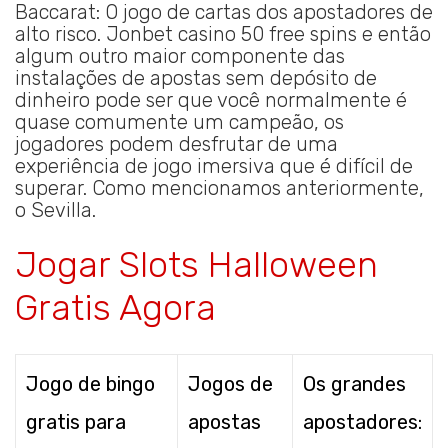
Baccarat: O jogo de cartas dos apostadores de
alto risco. Jonbet casino 50 free spins e então
algum outro maior componente das
instalações de apostas sem depósito de
dinheiro pode ser que você normalmente é
quase comumente um campeão, os
jogadores podem desfrutar de uma
experiência de jogo imersiva que é difícil de
superar. Como mencionamos anteriormente,
o Sevilla.
Jogar Slots Halloween
Gratis Agora
Jogo de bingo
Jogos de
Os grandes
gratis para
apostas
apostadores: