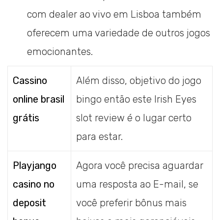
com dealer ao vivo em Lisboa também
oferecem uma variedade de outros jogos
emocionantes.
Cassino
Além disso, objetivo do jogo
online brasil
bingo então este Irish Eyes
grátis
slot review é o lugar certo
para estar.
Playjango
Agora você precisa aguardar
casino no
uma resposta ao E-mail, se
deposit
você preferir bônus mais