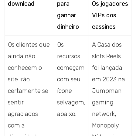
download
para
Os jogadores
ganhar
VIPs dos
dinheiro
cassinos
Os clientes que
Os
A Casa dos
ainda não
recursos
slots Reels
conhecem o
começam
foi lançada
site irão
com seu
em 2023 na
certamente se
ícone
Jumpman
sentir
selvagem,
gaming
agraciados
abaixo.
network,
com a
Monopoly