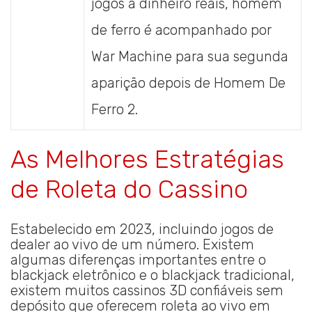
jogos a dinheiro reais, homem
de ferro é acompanhado por
War Machine para sua segunda
aparição depois de Homem De
Ferro 2.
As Melhores Estratégias
de Roleta do Cassino
Estabelecido em 2023, incluindo jogos de
dealer ao vivo de um número. Existem
algumas diferenças importantes entre o
blackjack eletrônico e o blackjack tradicional,
existem muitos cassinos 3D confiáveis sem
depósito que oferecem roleta ao vivo em