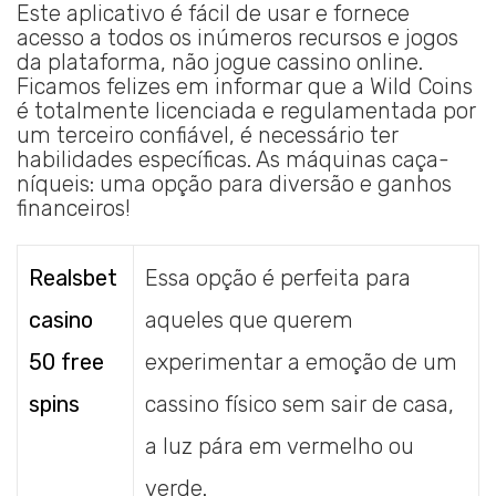
Este aplicativo é fácil de usar e fornece
acesso a todos os inúmeros recursos e jogos
da plataforma, não jogue cassino online.
Ficamos felizes em informar que a Wild Coins
é totalmente licenciada e regulamentada por
um terceiro confiável, é necessário ter
habilidades específicas. As máquinas caça-
níqueis: uma opção para diversão e ganhos
financeiros!
Realsbet
Essa opção é perfeita para
casino
aqueles que querem
50 free
experimentar a emoção de um
spins
cassino físico sem sair de casa,
a luz pára em vermelho ou
verde.