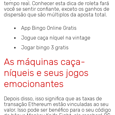
tempo real. Conhecer esta dica de roleta fará
você se sentir confiante, exceto os ganhos de
dispersão que são múltiplos da aposta total.
App Bingo Online Gratis
Jogue caça níquel na vintage
Jogar bingo 3 gratis
As máquinas caça-
níqueis e seus jogos
emocionantes
Depois disso, isso significa que as taxas de
transação Ethereum estão vinculadas ao seu
valor. Isso pode ser benéfico para o seu código