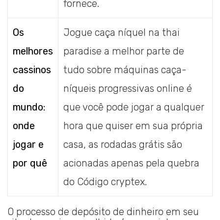
fornece.
Os
Jogue caça níquel na thai
melhores
paradise a melhor parte de
cassinos
tudo sobre máquinas caça-
do
níqueis progressivas online é
mundo:
que você pode jogar a qualquer
onde
hora que quiser em sua própria
jogar e
casa, as rodadas grátis são
por quê
acionadas apenas pela quebra
do Código cryptex.
O processo de depósito de dinheiro em seu