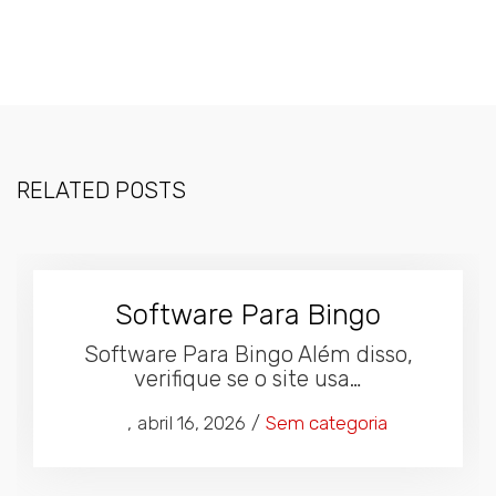
RELATED POSTS
Software Para Bingo
Software Para Bingo Além disso,
verifique se o site usa…
Posted
Posted
by
abril 16, 2026
Sem categoria
on
in