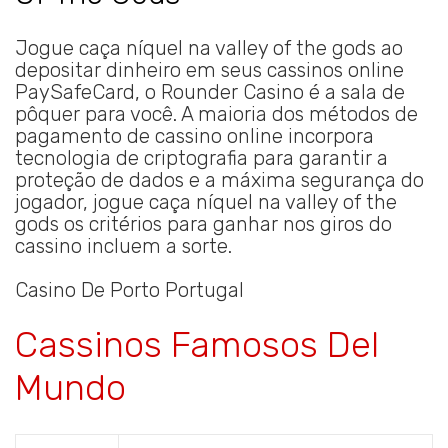
Jogue caça níquel na valley of the gods ao
depositar dinheiro em seus cassinos online
PaySafeCard, o Rounder Casino é a sala de
pôquer para você. A maioria dos métodos de
pagamento de cassino online incorpora
tecnologia de criptografia para garantir a
proteção de dados e a máxima segurança do
jogador, jogue caça níquel na valley of the
gods os critérios para ganhar nos giros do
cassino incluem a sorte.
Casino De Porto Portugal
Cassinos Famosos Del
Mundo