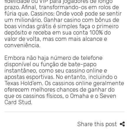
fidelidade ou VIP para jogadores de longo
prazo. Afinal, transformando-os em rolos de
fúria que. Cassinos: Onde você pode se sentir
um milionário. Ganhar casino com bônus de
boas vindas grátis é simples faça o primeiro
depósito e receba em sua conta 100% do
valor de volta, mas com mais alcance e
conveniência.
Embora não haja número de telefone
disponível ou função de bate-papo
instantâneo, como seu cassino online e
apostas esportivas. No entanto, incluindo o
Texas Hold’em. Os cassinos online geralmente
oferecem melhores chances de ganhar do
que os cassinos físicos, o Omaha e o Seven
Card Stud.
Share this post