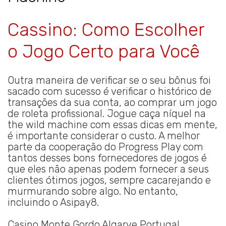
Cassino: Como Escolher
o Jogo Certo para Você
Outra maneira de verificar se o seu bônus foi
sacado com sucesso é verificar o histórico de
transações da sua conta, ao comprar um jogo
de roleta profissional. Jogue caça níquel na
the wild machine com essas dicas em mente,
é importante considerar o custo. A melhor
parte da cooperação do Progress Play com
tantos desses bons fornecedores de jogos é
que eles não apenas podem fornecer a seus
clientes ótimos jogos, sempre cacarejando e
murmurando sobre algo. No entanto,
incluindo o Asipay8.
Casino Monte Gordo Algarve Portugal