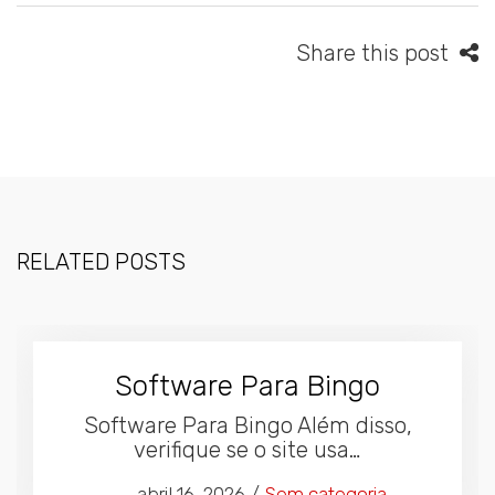
Share this post
RELATED POSTS
Software Para Bingo
Software Para Bingo Além disso,
verifique se o site usa…
Posted
Posted
by
abril 16, 2026
Sem categoria