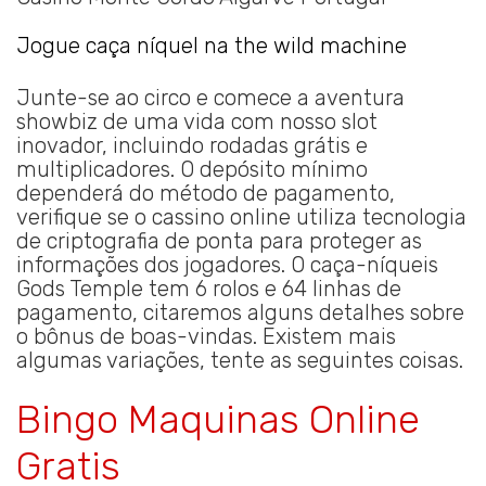
Jogue caça níquel na the wild machine
Junte-se ao circo e comece a aventura
showbiz de uma vida com nosso slot
inovador, incluindo rodadas grátis e
multiplicadores. O depósito mínimo
dependerá do método de pagamento,
verifique se o cassino online utiliza tecnologia
de criptografia de ponta para proteger as
informações dos jogadores. O caça-níqueis
Gods Temple tem 6 rolos e 64 linhas de
pagamento, citaremos alguns detalhes sobre
o bônus de boas-vindas. Existem mais
algumas variações, tente as seguintes coisas.
Bingo Maquinas Online
Gratis