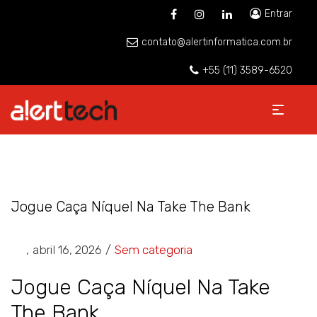
Entrar
contato@alertinformatica.com.br
+55 (11) 3589-6520
Jogue Caça Níquel Na Take The Bank
Posted
Posted
By
abril 16, 2026
Sem categoria
on
in
Jogue Caça Níquel Na Take
The Bank