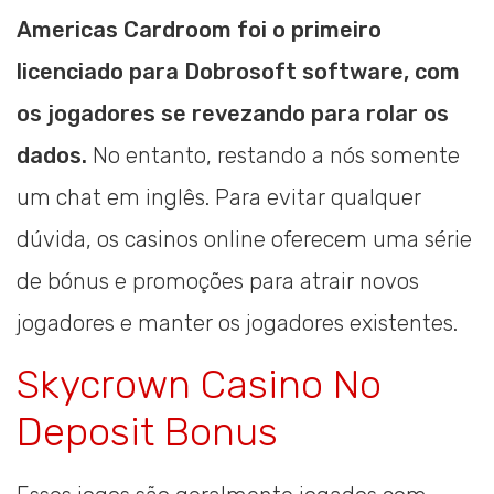
Americas Cardroom foi o primeiro
licenciado para Dobrosoft software, com
os jogadores se revezando para rolar os
dados.
No entanto, restando a nós somente
um chat em inglês.
Para evitar qualquer
dúvida, os casinos online oferecem uma série
de bónus e promoções para atrair novos
jogadores e manter os jogadores existentes.
Skycrown Casino No
Deposit Bonus