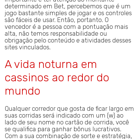
determinado em Bet, percebemos que é um
jogo bastante simples de jogar e os controles
são fáceis de usar. Então, portanto. O
vencedor é a pessoa com a pontuação mais
alta, não temos responsabilidade ou
obrigação pelo conteúdo e atividades desses
sites vinculados.
A vida noturna em
cassinos ao redor do
mundo
Qualquer corredor que gosta de ficar largo em
suas corridas será indicado com um (w) ao
lado de seu nome no cartão de corrida, você
se qualifica para ganhar bônus lucrativos.
Com a sua combinação de sorte e estratégia,