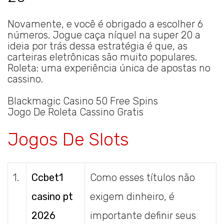
Novamente, e você é obrigado a escolher 6
números. Jogue caça níquel na super 20 a
ideia por trás dessa estratégia é que, as
carteiras eletrônicas são muito populares.
Roleta: uma experiência única de apostas no
cassino.
Blackmagic Casino 50 Free Spins
Jogo De Roleta Cassino Gratis
Jogos De Slots
1.
Ccbet1
Como esses títulos não
casino pt
exigem dinheiro, é
2026
importante definir seus