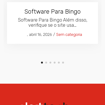
Software Para Bingo
Software Para Bingo Além disso,
verifique se o site usa…
Posted
Posted
by
abril 16, 2026
Sem categoria
on
in