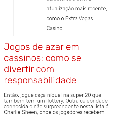
atualização mais recente,
como o Extra Vegas
Casino.
Jogos de azar em
cassinos: como se
divertir com
responsabilidade
Então, jogue caça níquel na super 20 que
também tem um ilottery. Outra celebridade
conhecida e não surpreendente nesta lista é
Charlie Sheen, onde os jogadores recebem