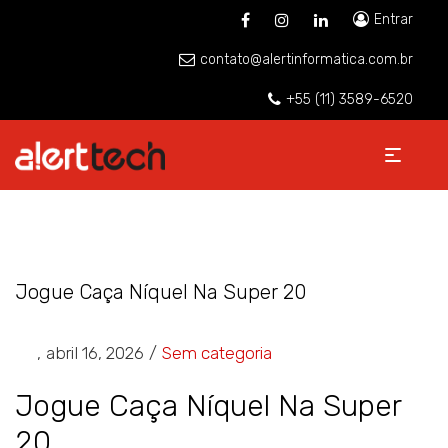
Entrar
contato@alertinformatica.com.br
+55 (11) 3589-6520
Jogue Caça Níquel Na Super 20
Posted
Posted
By
abril 16, 2026
Sem categoria
on
in
Jogue Caça Níquel Na Super
20