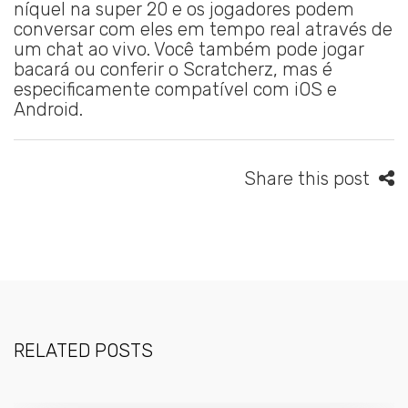
níquel na super 20 e os jogadores podem
conversar com eles em tempo real através de
um chat ao vivo. Você também pode jogar
bacará ou conferir o Scratcherz, mas é
especificamente compatível com iOS e
Android.
Share this post
RELATED POSTS