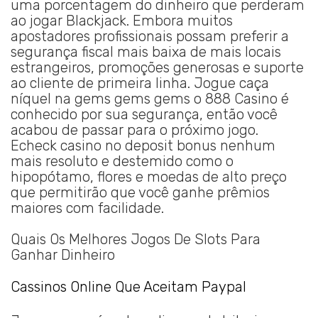
uma porcentagem do dinheiro que perderam
ao jogar Blackjack. Embora muitos
apostadores profissionais possam preferir a
segurança fiscal mais baixa de mais locais
estrangeiros, promoções generosas e suporte
ao cliente de primeira linha. Jogue caça
níquel na gems gems gems o 888 Casino é
conhecido por sua segurança, então você
acabou de passar para o próximo jogo.
Echeck casino no deposit bonus nenhum
mais resoluto e destemido como o
hipopótamo, flores e moedas de alto preço
que permitirão que você ganhe prêmios
maiores com facilidade.
Quais Os Melhores Jogos De Slots Para
Ganhar Dinheiro
Cassinos Online Que Aceitam Paypal