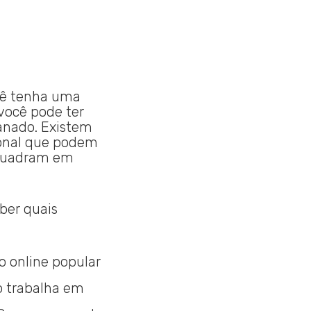
cê tenha uma
você pode ter
anado. Existem
gonal que podem
enquadram em
ber quais
o online popular
o trabalha em