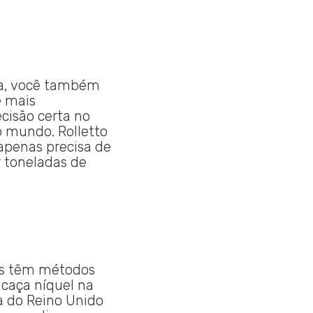
asa, você também
e mais
cisão certa no
o mundo. Rolletto
 apenas precisa de
 toneladas de
les têm métodos
 caça níquel na
a do Reino Unido