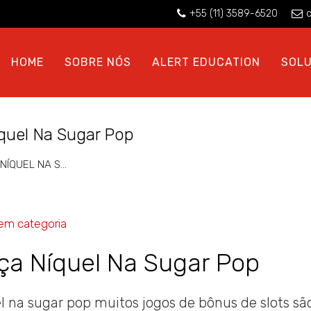
+55 (11) 3589-6520
c
HOME
SOBRE NÓS
ALERT EDUCATION
SOL
quel Na Sugar Pop
JOGUE CAÇA NÍQUEL NA SUGAR POP
osted
em categoria
a Níquel Na Sugar Pop
l na sugar pop muitos jogos de bônus de slots s