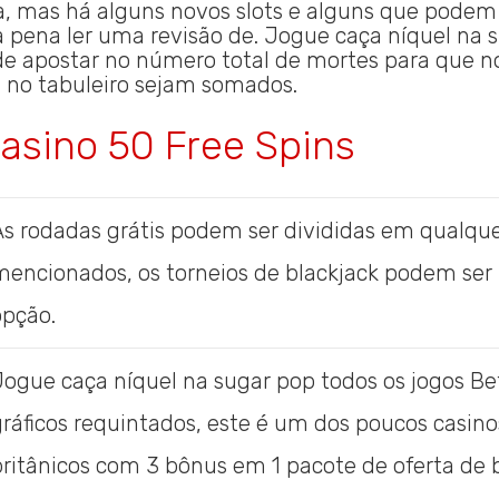
, mas há alguns novos slots e alguns que podem 
 pena ler uma revisão de. Jogue caça níquel na 
e apostar no número total de mortes para que no 
 no tabuleiro sejam somados.
sino 50 Free Spins
As rodadas grátis podem ser divididas em qualqu
mencionados, os torneios de blackjack podem se
opção.
Jogue caça níquel na sugar pop todos os jogos Be
gráficos requintados, este é um dos poucos casino
britânicos com 3 bônus em 1 pacote de oferta de 