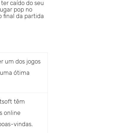
ter caído do seu
sugar pop no
final da partida
er um dos jogos
r uma ótima
tsoft têm
s online
boas-vindas.