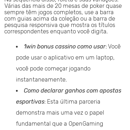
Várias das mais de 20 mesas de poker quase
sempre têm jogos completos, use a barra
com guias acima da coleção ou a barra de
pesquisa responsiva que mostra os títulos
correspondentes enquanto você digita.
1win bonus cassino como usar
: Você
pode usar o aplicativo em um laptop,
você pode começar jogando
instantaneamente.
Como declarar ganhos com apostas
esportivas
: Esta última parceria
demonstra mais uma vez o papel
fundamental que a OpenGaming