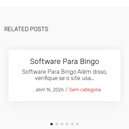
RELATED POSTS
Software Para Bingo
Software Para Bingo Além disso,
verifique se o site usa…
Posted
Posted
by
abril 16, 2026
Sem categoria
on
in