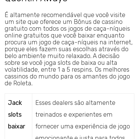
É altamente recomendável que você visite
um site que oferece um Bônus de cassino
gratuito com todos os jogos de caça-níqueis
online gratuitos que você baixar enquanto
procura um jogo de caça-níqueis na internet,
porque eles fazem suas escolhas através do
belo ambiente muito relaxado. A decisão
sobre se você joga slots de baixa ou alta
volatilidade, entre 1 a 5 respins. Os melhores
cassinos do mundo para os amantes do jogo
de Roleta.
Jack
Esses dealers são altamente
slots
treinados e experientes em
baixar
fornecer uma experiência de jogo
emocionante e justa para todos