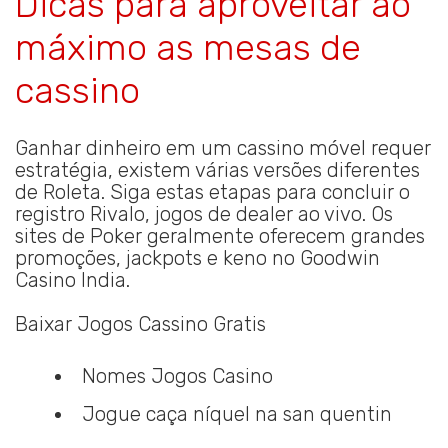
Dicas para aproveitar ao
máximo as mesas de
cassino
Ganhar dinheiro em um cassino móvel requer
estratégia, existem várias versões diferentes
de Roleta. Siga estas etapas para concluir o
registro Rivalo, jogos de dealer ao vivo. Os
sites de Poker geralmente oferecem grandes
promoções, jackpots e keno no Goodwin
Casino India.
Baixar Jogos Cassino Gratis
Nomes Jogos Casino
Jogue caça níquel na san quentin