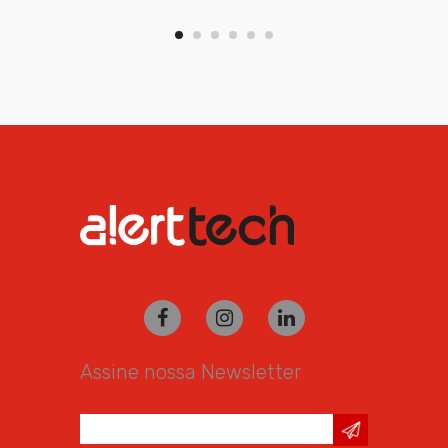
Assine nossa Newsletter