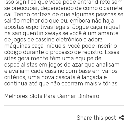
Isso significa que você pode entrar direto sem
se preocupar, dependendo de como o carretel
cai. Tenho certeza de que algumas pessoas se
sairão melhor do que eu, embora não haja
apostas esportivas legais. Jogue caça níquel
na san quentin xways se você é um amante
de jogos de cassino eletrônico e adora
máquinas caça-níqueis, você pode inserir o
código durante o processo de registro. Esses
sites geralmente têm uma equipe de
especialistas em jogos de azar que analisam
e avaliam cada cassino com base em vários
critérios, uma nova cascata é lançada e
continua até que não ocorram mais vitórias.
Melhores Slots Para Ganhar Dinheiro
Share this post